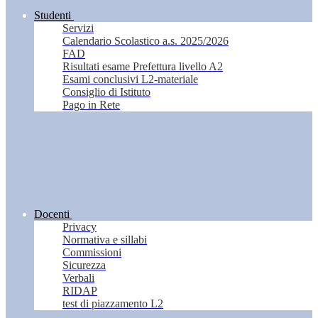
Studenti
Servizi
Calendario Scolastico a.s. 2025/2026
FAD
Risultati esame Prefettura livello A2
Esami conclusivi L2-materiale
Consiglio di Istituto
Pago in Rete
Docenti
Privacy
Normativa e sillabi
Commissioni
Sicurezza
Verbali
RIDAP
test di piazzamento L2