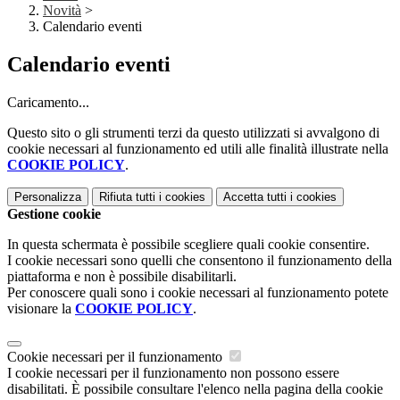
Novità
>
Calendario eventi
Calendario eventi
Caricamento...
Questo sito o gli strumenti terzi da questo utilizzati si avvalgono di
cookie necessari al funzionamento ed utili alle finalità illustrate nella
COOKIE POLICY
.
Personalizza
Rifiuta tutti
i cookies
Accetta tutti
i cookies
Gestione cookie
In questa schermata è possibile scegliere quali cookie consentire.
I cookie necessari sono quelli che consentono il funzionamento della
piattaforma e non è possibile disabilitarli.
Per conoscere quali sono i cookie necessari al funzionamento potete
visionare la
COOKIE POLICY
.
Cookie necessari per il funzionamento
I cookie necessari per il funzionamento non possono essere
disabilitati. È possibile consultare l'elenco nella pagina della cookie