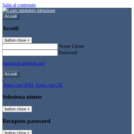
Salta al contenuto
Accedi
Accedi
button close
×
Nome Utente
Password
Password dimenticata?
-
Entra con SPID
Entra con CIE
Seleziona utente
button close
×
Recupero password
button close
×