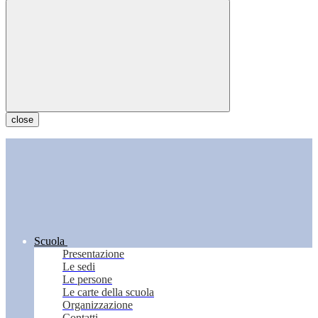
close
Scuola
Presentazione
Le sedi
Le persone
Le carte della scuola
Organizzazione
Contatti