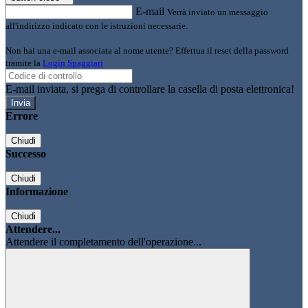
E-mail
Verrà inviato un messaggio
all'indirizzo indicato con le istruzioni necessarie.
Non hai una e-mail associata al nome utente? Effettua il reset della password
tramite la
Login Spaggiari
E-mail inviata, si prega di controllare la casella di posta elettronica!
Errore
Chiudi
Successo
Chiudi
Informazione
Chiudi
Attendere...
Attendere il completamento dell'operazione...