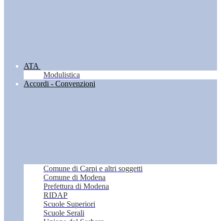
ATA
Modulistica
Accordi - Convenzioni
Comune di Carpi e altri soggetti
Comune di Modena
Prefettura di Modena
RIDAP
Scuole Superiori
Scuole Serali