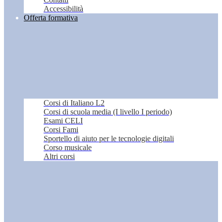
Accessibilità
Offerta formativa
Corsi di Italiano L2
Corsi di scuola media (I livello I periodo)
Esami CELI
Corsi Fami
Sportello di aiuto per le tecnologie digitali
Corso musicale
Altri corsi