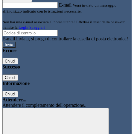
E-mail
Verrà inviato un messaggio
all'indirizzo indicato con le istruzioni necessarie.
Non hai una e-mail associata al nome utente? Effettua il reset della password
tramite la
Login Spaggiari
E-mail inviata, si prega di controllare la casella di posta elettronica!
Errore
Chiudi
Successo
Chiudi
Informazione
Chiudi
Attendere...
Attendere il completamento dell'operazione...