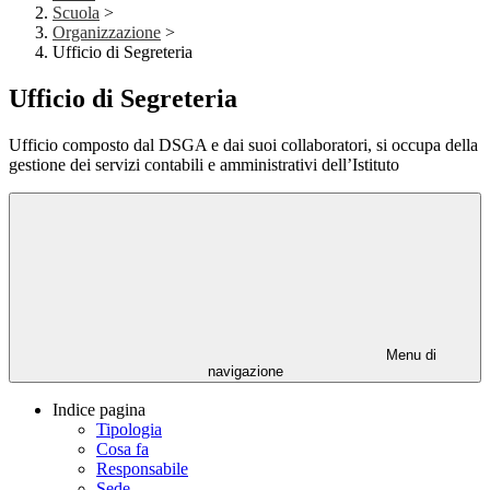
Scuola
>
Organizzazione
>
Ufficio di Segreteria
Ufficio di Segreteria
Ufficio composto dal DSGA e dai suoi collaboratori, si occupa della
gestione dei servizi contabili e amministrativi dell’Istituto
Menu di
navigazione
Indice pagina
Tipologia
Cosa fa
Responsabile
Sede