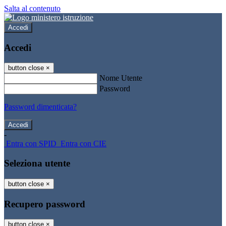
Salta al contenuto
Accedi
Accedi
button close
×
Nome Utente
Password
Password dimenticata?
-
Entra con SPID
Entra con CIE
Seleziona utente
button close
×
Recupero password
button close
×