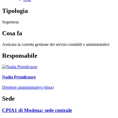
Tipologia
Segreteria
Cosa fa
Assicura la corretta gestione dei servizi contabili e amministrativi
Responsabile
Nadia Premilcuore
Direttore amministrativo (dsga)
Sede
CPIA1 di Modena: sede centrale