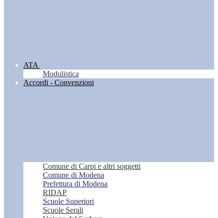
ATA
Modulistica
Accordi - Convenzioni
Comune di Carpi e altri soggetti
Comune di Modena
Prefettura di Modena
RIDAP
Scuole Superiori
Scuole Serali