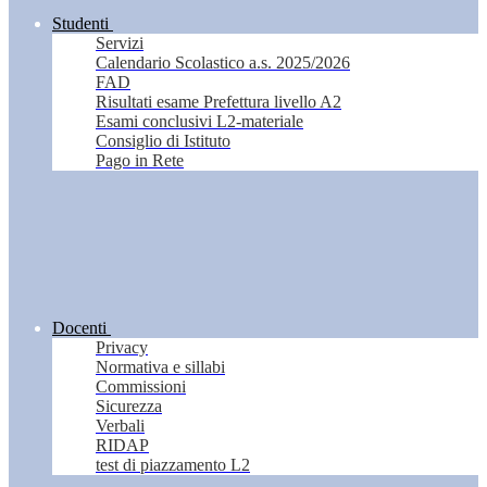
Studenti
Servizi
Calendario Scolastico a.s. 2025/2026
FAD
Risultati esame Prefettura livello A2
Esami conclusivi L2-materiale
Consiglio di Istituto
Pago in Rete
Docenti
Privacy
Normativa e sillabi
Commissioni
Sicurezza
Verbali
RIDAP
test di piazzamento L2