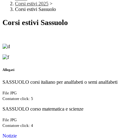
Corsi estivi 2025
>
Corsi estivi Sassuolo
Corsi estivi Sassuolo
Allegati
SASSUOLO corsi italiano per analfabeti o semi analfabeti
File JPG
Contatore click: 5
SASSUOLO corso matematica e scienze
File JPG
Contatore click: 4
Notizie