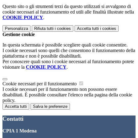
Questo sito o gli strumenti terzi da questo utilizzati si avvalgono di
cookie necessari al funzionamento ed utili alle finalità illustrate nella
COOKIE POLICY
.
Personalizza
Rifiuta tutti
i cookies
Accetta tutti
i cookies
Gestione cookie
In questa schermata è possibile scegliere quali cookie consentire.
I cookie necessari sono quelli che consentono il funzionamento della
piattaforma e non è possibile disabilitarli.
Per conoscere quali sono i cookie necessari al funzionamento potete
visionare la
COOKIE POLICY
.
Cookie necessari per il funzionamento
I cookie necessari per il funzionamento non possono essere
disabilitati. È possibile consultare l'elenco nella pagina della cookie
policy.
Accetta tutti
Salva le preferenze
Contatti
CPIA 1 Modena