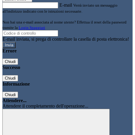
E-mail
Verrà inviato un messaggio
all'indirizzo indicato con le istruzioni necessarie.
Non hai una e-mail associata al nome utente? Effettua il reset della password
tramite la
Login Spaggiari
E-mail inviata, si prega di controllare la casella di posta elettronica!
Errore
Chiudi
Successo
Chiudi
Informazione
Chiudi
Attendere...
Attendere il completamento dell'operazione...