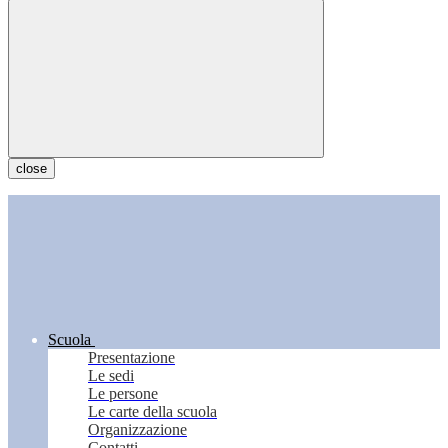
close
Scuola
Presentazione
Le sedi
Le persone
Le carte della scuola
Organizzazione
Contatti