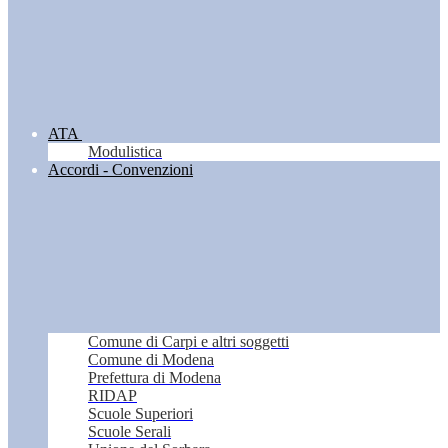
ATA
Modulistica
Accordi - Convenzioni
Comune di Carpi e altri soggetti
Comune di Modena
Prefettura di Modena
RIDAP
Scuole Superiori
Scuole Serali