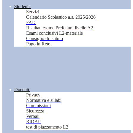
Studenti
Servizi
Calendario Scolastico a.s. 2025/2026
FAD
Risultati esame Prefettura livello A2
Esami conclusivi L2-materiale
Consiglio di Istituto
Pago in Rete
Docenti
Privacy
Normativa e sillabi
Commissioni
Sicurezza
Verbali
RIDAP
test di piazzamento L2