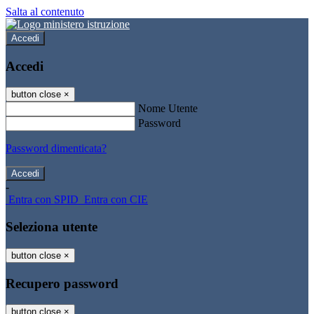
Salta al contenuto
Accedi
Accedi
button close
×
Nome Utente
Password
Password dimenticata?
-
Entra con SPID
Entra con CIE
Seleziona utente
button close
×
Recupero password
button close
×