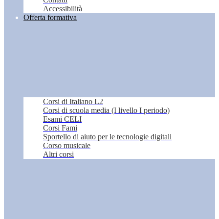
Accessibilità
Offerta formativa
Corsi di Italiano L2
Corsi di scuola media (I livello I periodo)
Esami CELI
Corsi Fami
Sportello di aiuto per le tecnologie digitali
Corso musicale
Altri corsi