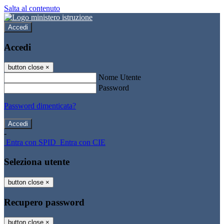
Salta al contenuto
Accedi
Accedi
button close
×
Nome Utente
Password
Password dimenticata?
-
Entra con SPID
Entra con CIE
Seleziona utente
button close
×
Recupero password
button close
×