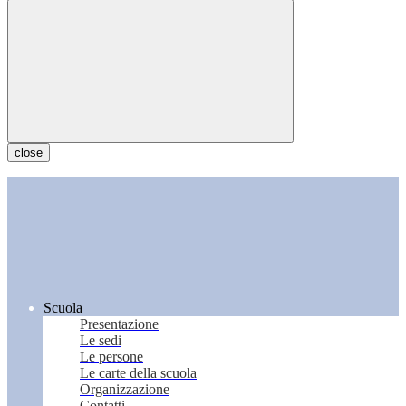
close
Scuola
Presentazione
Le sedi
Le persone
Le carte della scuola
Organizzazione
Contatti