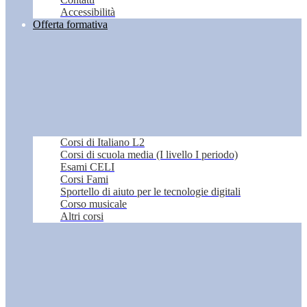
Accessibilità
Offerta formativa
Corsi di Italiano L2
Corsi di scuola media (I livello I periodo)
Esami CELI
Corsi Fami
Sportello di aiuto per le tecnologie digitali
Corso musicale
Altri corsi