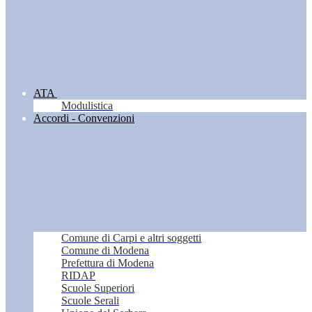
ATA
Modulistica
Accordi - Convenzioni
Comune di Carpi e altri soggetti
Comune di Modena
Prefettura di Modena
RIDAP
Scuole Superiori
Scuole Serali