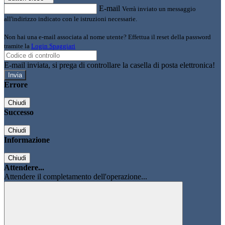
E-mail
Verrà inviato un messaggio
all'indirizzo indicato con le istruzioni necessarie.
Non hai una e-mail associata al nome utente? Effettua il reset della password
tramite la
Login Spaggiari
E-mail inviata, si prega di controllare la casella di posta elettronica!
Errore
Chiudi
Successo
Chiudi
Informazione
Chiudi
Attendere...
Attendere il completamento dell'operazione...