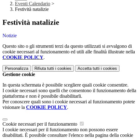
Eventi Calendario
>
Festività natalizie
Festività natalizie
Notizie
Questo sito o gli strumenti terzi da questo utilizzati si avvalgono di
cookie necessari al funzionamento ed utili alle finalità illustrate nella
COOKIE POLICY
.
Personalizza
Rifiuta tutti
i cookies
Accetta tutti
i cookies
Gestione cookie
In questa schermata è possibile scegliere quali cookie consentire.
I cookie necessari sono quelli che consentono il funzionamento della
piattaforma e non è possibile disabilitarli.
Per conoscere quali sono i cookie necessari al funzionamento potete
visionare la
COOKIE POLICY
.
Cookie necessari per il funzionamento
I cookie necessari per il funzionamento non possono essere
disabilitati. È possibile consultare l'elenco nella pagina della cookie