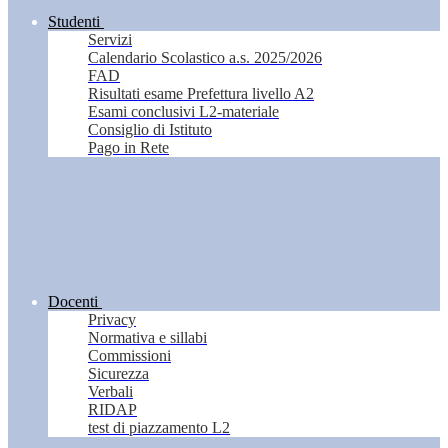
Studenti
Servizi
Calendario Scolastico a.s. 2025/2026
FAD
Risultati esame Prefettura livello A2
Esami conclusivi L2-materiale
Consiglio di Istituto
Pago in Rete
Docenti
Privacy
Normativa e sillabi
Commissioni
Sicurezza
Verbali
RIDAP
test di piazzamento L2