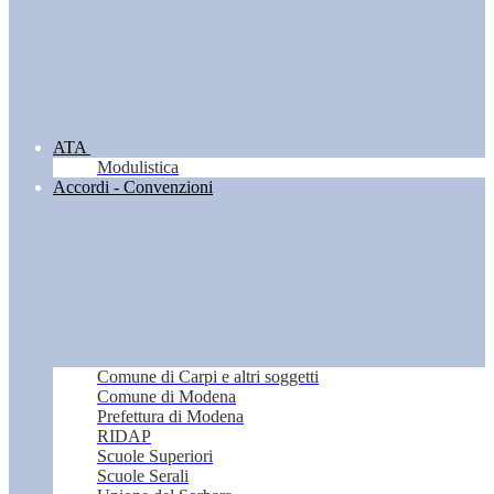
ATA
Modulistica
Accordi - Convenzioni
Comune di Carpi e altri soggetti
Comune di Modena
Prefettura di Modena
RIDAP
Scuole Superiori
Scuole Serali