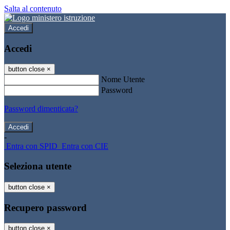
Salta al contenuto
Accedi
Accedi
button close
×
Nome Utente
Password
Password dimenticata?
-
Entra con SPID
Entra con CIE
Seleziona utente
button close
×
Recupero password
button close
×