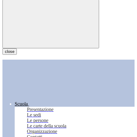
close
Scuola
Presentazione
Le sedi
Le persone
Le carte della scuola
Organizzazione
Contatti