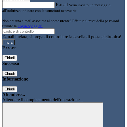
E-mail
Verrà inviato un messaggio
all'indirizzo indicato con le istruzioni necessarie.
Non hai una e-mail associata al nome utente? Effettua il reset della password
tramite la
Login Spaggiari
E-mail inviata, si prega di controllare la casella di posta elettronica!
Errore
Chiudi
Successo
Chiudi
Informazione
Chiudi
Attendere...
Attendere il completamento dell'operazione...