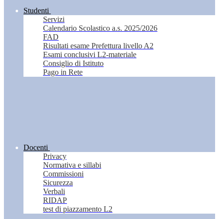
Studenti
Servizi
Calendario Scolastico a.s. 2025/2026
FAD
Risultati esame Prefettura livello A2
Esami conclusivi L2-materiale
Consiglio di Istituto
Pago in Rete
Docenti
Privacy
Normativa e sillabi
Commissioni
Sicurezza
Verbali
RIDAP
test di piazzamento L2