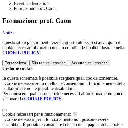
Eventi Calendario
>
Formazione prof. Caon
Formazione prof. Caon
Notizie
Questo sito o gli strumenti terzi da questo utilizzati si avvalgono di
cookie necessari al funzionamento ed utili alle finalità illustrate nella
COOKIE POLICY
.
Personalizza
Rifiuta tutti
i cookies
Accetta tutti
i cookies
Gestione cookie
In questa schermata è possibile scegliere quali cookie consentire.
I cookie necessari sono quelli che consentono il funzionamento della
piattaforma e non è possibile disabilitarli.
Per conoscere quali sono i cookie necessari al funzionamento potete
visionare la
COOKIE POLICY
.
Cookie necessari per il funzionamento
I cookie necessari per il funzionamento non possono essere
disabilitati. È possibile consultare l'elenco nella pagina della cookie