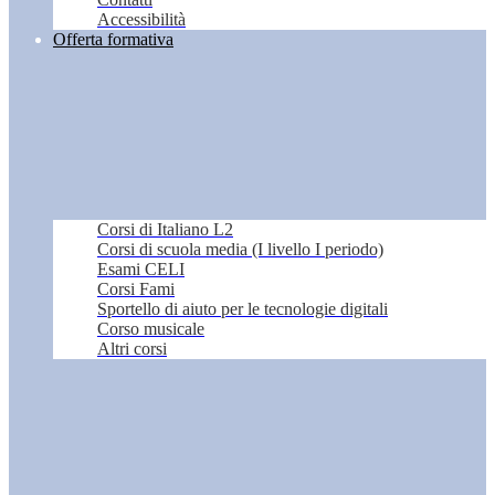
Accessibilità
Offerta formativa
Corsi di Italiano L2
Corsi di scuola media (I livello I periodo)
Esami CELI
Corsi Fami
Sportello di aiuto per le tecnologie digitali
Corso musicale
Altri corsi