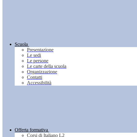
Scuola
Presentazione
Le sedi
Le persone
Le carte della scuola
Organizzazione
Contatti
Accessibilità
Offerta formativa
Corsi di Italiano L2