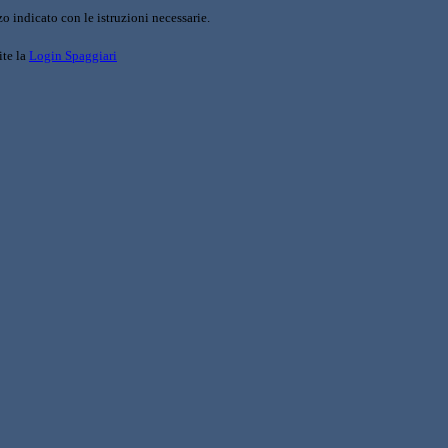
o indicato con le istruzioni necessarie.
ite la
Login Spaggiari