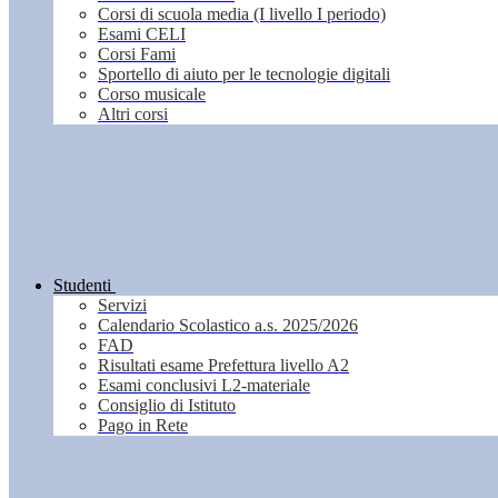
Corsi di scuola media (I livello I periodo)
Esami CELI
Corsi Fami
Sportello di aiuto per le tecnologie digitali
Corso musicale
Altri corsi
Studenti
Servizi
Calendario Scolastico a.s. 2025/2026
FAD
Risultati esame Prefettura livello A2
Esami conclusivi L2-materiale
Consiglio di Istituto
Pago in Rete