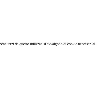
menti terzi da questo utilizzati si avvalgono di cookie necessari al