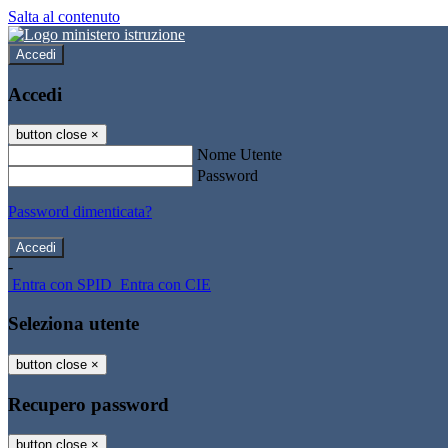
Salta al contenuto
Accedi
Accedi
button close
×
Nome Utente
Password
Password dimenticata?
-
Entra con SPID
Entra con CIE
Seleziona utente
button close
×
Recupero password
button close
×