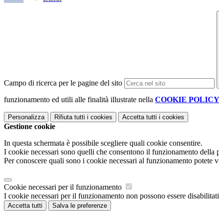
Campo di ricerca per le pagine del sito
funzionamento ed utili alle finalità illustrate nella
COOKIE POLIC
Personalizza
Rifiuta tutti
i cookies
Accetta tutti
i cookies
Gestione cookie
In questa schermata è possibile scegliere quali cookie consentire.
I cookie necessari sono quelli che consentono il funzionamento della pi
Per conoscere quali sono i cookie necessari al funzionamento potete v
Cookie necessari per il funzionamento
I cookie necessari per il funzionamento non possono essere disabilitati.
Accetta tutti
Salva le preferenze