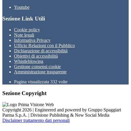
Youtube
Sezione Link Utili
Cookie policy
Note legali
Informativa Privacy
Ufficio Relazioni con il Pubblico
Dichiarazione di accessibilità
Obiettivi di accessibilità
Whistleblowing
Gestione consensi cookie
Amministrazione trasparente
Pagina visualizzata
332
volte
Sezione Copyright
Copyright 2026 | Engineered and powered by Gruppo Spaggiari
Parma S.p.A. | Divisione Publishing & New Social Media
Disclaimer trattamento dati personali