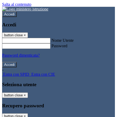
Salta al contenuto
Accedi
Accedi
button close
×
Nome Utente
Password
Password dimenticata?
-
Entra con SPID
Entra con CIE
Seleziona utente
button close
×
Recupero password
button close
×