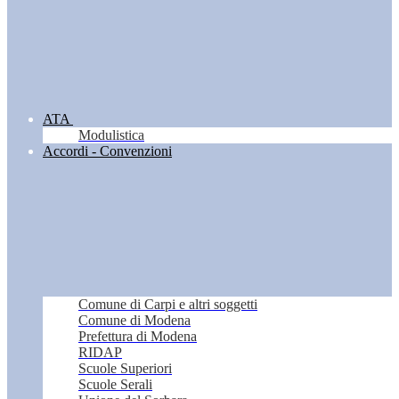
ATA
Modulistica
Accordi - Convenzioni
Comune di Carpi e altri soggetti
Comune di Modena
Prefettura di Modena
RIDAP
Scuole Superiori
Scuole Serali