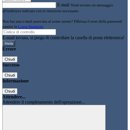
E-mail
Verrà inviato un messaggio
all'indirizzo indicato con le istruzioni necessarie.
Non hai una e-mail associata al nome utente? Effettua il reset della password
tramite la
Login Spaggiari
E-mail inviata, si prega di controllare la casella di posta elettronica!
Errore
Chiudi
Successo
Chiudi
Informazione
Chiudi
Attendere...
Attendere il completamento dell'operazione...