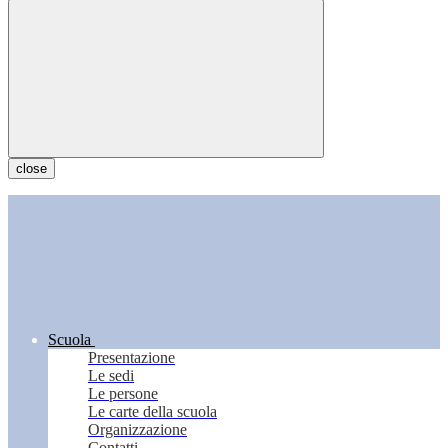
close
Scuola
Presentazione
Le sedi
Le persone
Le carte della scuola
Organizzazione
Contatti