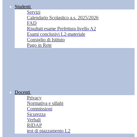
Studenti
Servizi
Calendario Scolastico a.s. 2025/2026
FAD
Risultati esame Prefettura livello A2
Esami conclusivi L2-materiale
Consiglio di Istituto
Pago in Rete
Docenti
Privacy
Normativa e sillabi
Commissioni
Sicurezza
Verbali
RIDAP
test di piazzamento L2