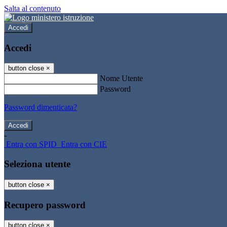
Salta al contenuto
Accedi
Accedi
button close
×
Nome Utente
Password
Password dimenticata?
-
Entra con SPID
Entra con CIE
Seleziona utente
button close
×
Recupero password
button close
×