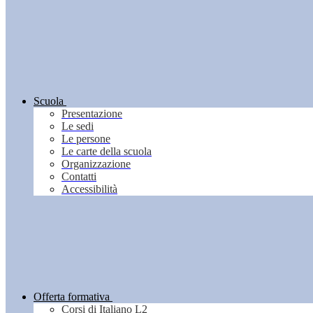
Scuola
Presentazione
Le sedi
Le persone
Le carte della scuola
Organizzazione
Contatti
Accessibilità
Offerta formativa
Corsi di Italiano L2