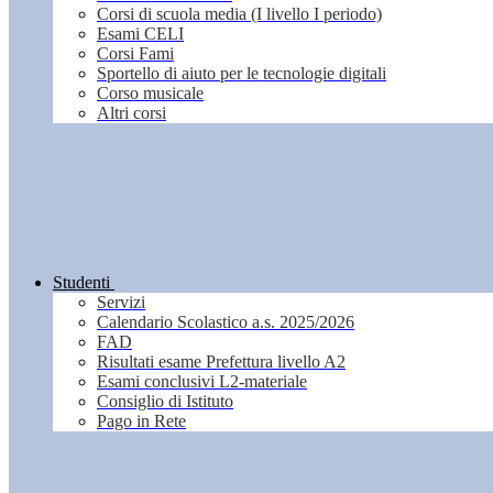
Corsi di scuola media (I livello I periodo)
Esami CELI
Corsi Fami
Sportello di aiuto per le tecnologie digitali
Corso musicale
Altri corsi
Studenti
Servizi
Calendario Scolastico a.s. 2025/2026
FAD
Risultati esame Prefettura livello A2
Esami conclusivi L2-materiale
Consiglio di Istituto
Pago in Rete