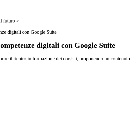
il futuro
>
>
 digitali con Google Suite
petenze digitali con Google Suite
rire il rientro in formazione dei corsisti, proponendo un contenuto