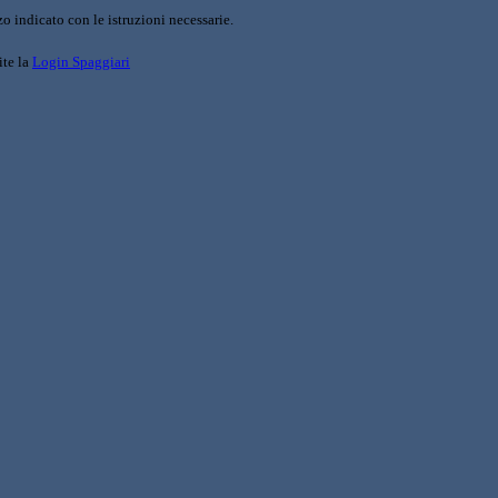
o indicato con le istruzioni necessarie.
ite la
Login Spaggiari