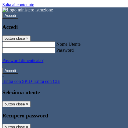
Salta al contenuto
Accedi
Accedi
button close
×
Nome Utente
Password
Password dimenticata?
-
Entra con SPID
Entra con CIE
Seleziona utente
button close
×
Recupero password
button close
×