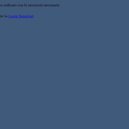
o indicato con le istruzioni necessarie.
ite la
Login Spaggiari