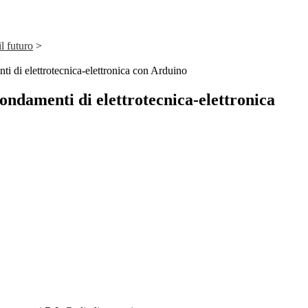
il futuro
>
>
di elettrotecnica-elettronica con Arduino
damenti di elettrotecnica-elettronica