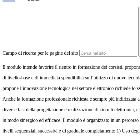
Campo di ricerca per le pagine del sito
Il modulo intende favorire il rientro in formazione dei corsisti, prop
di livello-base e di immediata spendibilità sull’utilizzo di nuove tecnol
propone l’innovazione tecnologica nel settore elettronico richiede lo
Anche la formazione professionale richiesta è sempre più indirizzata a
diverse fasi della progettazione e realizzazione di circuiti elettronici, 
in modo sinergico ed efficace. Il modulo è organizzato in un percors
livelli sequenziali successivi e di graduale completamento:1) Uso degli