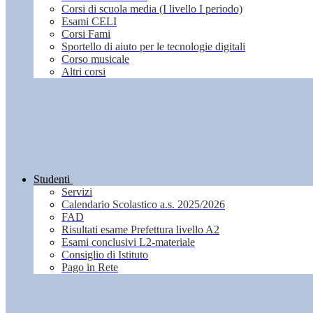
Corsi di scuola media (I livello I periodo)
Esami CELI
Corsi Fami
Sportello di aiuto per le tecnologie digitali
Corso musicale
Altri corsi
Studenti
Servizi
Calendario Scolastico a.s. 2025/2026
FAD
Risultati esame Prefettura livello A2
Esami conclusivi L2-materiale
Consiglio di Istituto
Pago in Rete