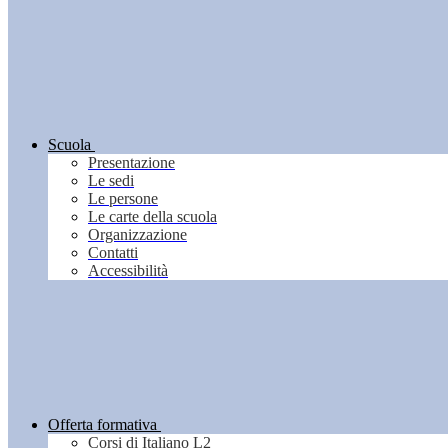
Scuola
Presentazione
Le sedi
Le persone
Le carte della scuola
Organizzazione
Contatti
Accessibilità
Offerta formativa
Corsi di Italiano L2