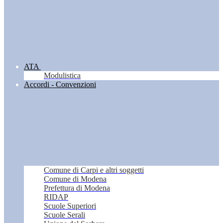
ATA
Modulistica
Accordi - Convenzioni
Comune di Carpi e altri soggetti
Comune di Modena
Prefettura di Modena
RIDAP
Scuole Superiori
Scuole Serali