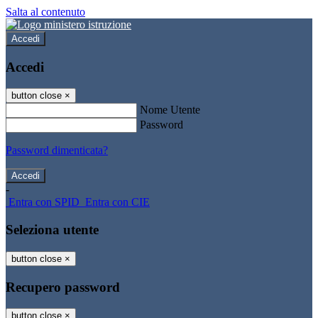
Salta al contenuto
Accedi
Accedi
button close
×
Nome Utente
Password
Password dimenticata?
-
Entra con SPID
Entra con CIE
Seleziona utente
button close
×
Recupero password
button close
×