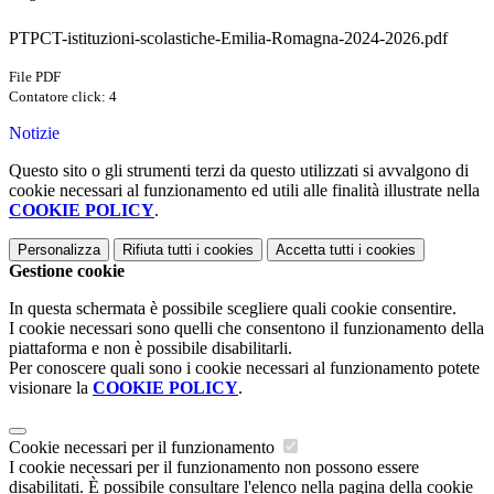
PTPCT-istituzioni-scolastiche-Emilia-Romagna-2024-2026.pdf
File PDF
Contatore click: 4
Notizie
Questo sito o gli strumenti terzi da questo utilizzati si avvalgono di
cookie necessari al funzionamento ed utili alle finalità illustrate nella
COOKIE POLICY
.
Personalizza
Rifiuta tutti
i cookies
Accetta tutti
i cookies
Gestione cookie
In questa schermata è possibile scegliere quali cookie consentire.
I cookie necessari sono quelli che consentono il funzionamento della
piattaforma e non è possibile disabilitarli.
Per conoscere quali sono i cookie necessari al funzionamento potete
visionare la
COOKIE POLICY
.
Cookie necessari per il funzionamento
I cookie necessari per il funzionamento non possono essere
disabilitati. È possibile consultare l'elenco nella pagina della cookie