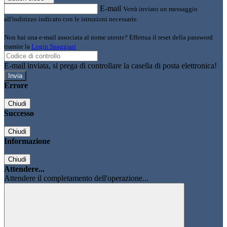
E-mail
Verrà inviato un messaggio
all'indirizzo indicato con le istruzioni necessarie.
Non hai una e-mail associata al nome utente? Effettua il reset della password
tramite la
Login Spaggiari
E-mail inviata, si prega di controllare la casella di posta elettronica!
Errore
Chiudi
Successo
Chiudi
Informazione
Chiudi
Attendere...
Attendere il completamento dell'operazione...