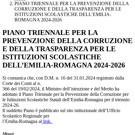
PIANO TRIENNALE PER LA PREVENZIONE DELLA
CORRUZIONE E DELLA TRASPARENZA PER LE
ISTITUZIONI SCOLASTICHE DELL’EMILIA-
ROMAGNA 2024-2026
PIANO TRIENNALE PER LA
PREVENZIONE DELLA CORRUZIONE
E DELLA TRASPARENZA PER LE
ISTITUZIONI SCOLASTICHE
DELL’EMILIA-ROMAGNA 2024-2026
Si comunica che, con D.M. n. 16 del 31.01.2024 registrato dalla
Corte dei Conti al n.
366 del 19/02/2024, il Ministro dell’istruzione e del Merito ha
adottato il Piano Triennale per
la Prevenzione della Corruzione per
le Istituzioni Scolastiche Statali dell’Emilia-Romagna per il
triennio
2024-26.
Il suddetto Piano è pubblicato sul sito istituzionale dell’Ufficio
Scolastico Regionale per
l’Emilia-Romagna al
link.
Allegati