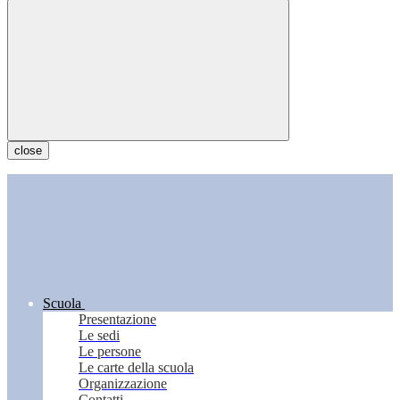
close
Scuola
Presentazione
Le sedi
Le persone
Le carte della scuola
Organizzazione
Contatti