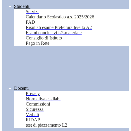
Studenti
Servizi
Calendario Scolastico a.s. 2025/2026
FAD
Risultati esame Prefettura livello A2
Esami conclusivi L2-materiale
Consiglio di Istituto
Pago in Rete
Docenti
Privacy
Normativa e sillabi
Commissioni
Sicurezza
Verbali
RIDAP
test di piazzamento L2