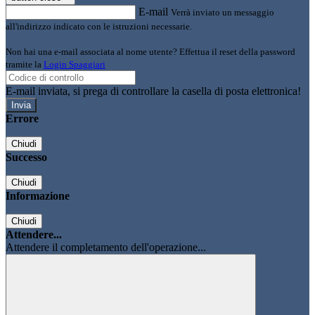
E-mail
Verrà inviato un messaggio
all'indirizzo indicato con le istruzioni necessarie.
Non hai una e-mail associata al nome utente? Effettua il reset della password
tramite la
Login Spaggiari
E-mail inviata, si prega di controllare la casella di posta elettronica!
Errore
Chiudi
Successo
Chiudi
Informazione
Chiudi
Attendere...
Attendere il completamento dell'operazione...