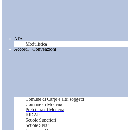
ATA
Modulistica
Accordi - Convenzioni
Comune di Carpi e altri soggetti
Comune di Modena
Prefettura di Modena
RIDAP
Scuole Superiori
Scuole Serali