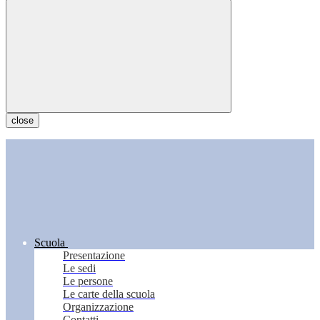
close
Scuola
Presentazione
Le sedi
Le persone
Le carte della scuola
Organizzazione
Contatti