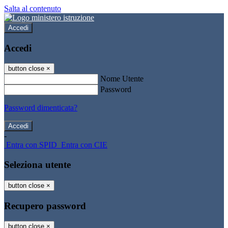
Salta al contenuto
Accedi
Accedi
button close
×
Nome Utente
Password
Password dimenticata?
-
Entra con SPID
Entra con CIE
Seleziona utente
button close
×
Recupero password
button close
×