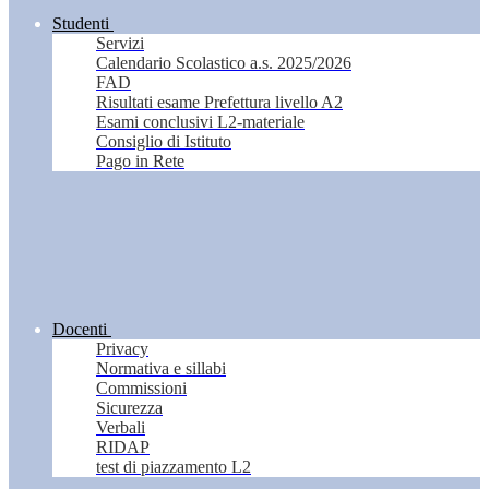
Studenti
Servizi
Calendario Scolastico a.s. 2025/2026
FAD
Risultati esame Prefettura livello A2
Esami conclusivi L2-materiale
Consiglio di Istituto
Pago in Rete
Docenti
Privacy
Normativa e sillabi
Commissioni
Sicurezza
Verbali
RIDAP
test di piazzamento L2