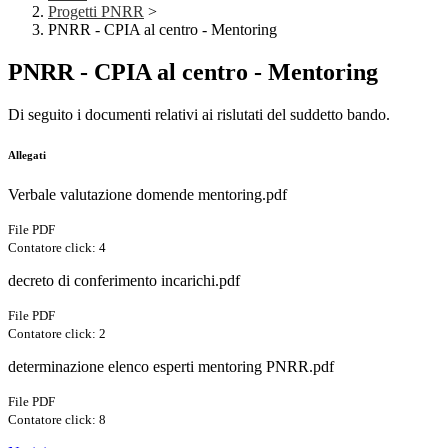
Progetti PNRR
>
PNRR - CPIA al centro - Mentoring
PNRR - CPIA al centro - Mentoring
Di seguito i documenti relativi ai rislutati del suddetto bando.
Allegati
Verbale valutazione domende mentoring.pdf
File PDF
Contatore click: 4
decreto di conferimento incarichi.pdf
File PDF
Contatore click: 2
determinazione elenco esperti mentoring PNRR.pdf
File PDF
Contatore click: 8