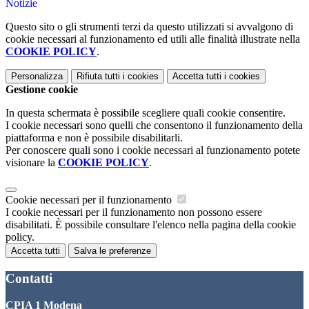
Notizie
Questo sito o gli strumenti terzi da questo utilizzati si avvalgono di
cookie necessari al funzionamento ed utili alle finalità illustrate nella
COOKIE POLICY
.
Personalizza
Rifiuta tutti
i cookies
Accetta tutti
i cookies
Gestione cookie
In questa schermata è possibile scegliere quali cookie consentire.
I cookie necessari sono quelli che consentono il funzionamento della
piattaforma e non è possibile disabilitarli.
Per conoscere quali sono i cookie necessari al funzionamento potete
visionare la
COOKIE POLICY
.
Cookie necessari per il funzionamento
I cookie necessari per il funzionamento non possono essere
disabilitati. È possibile consultare l'elenco nella pagina della cookie
policy.
Accetta tutti
Salva le preferenze
Contatti
CPIA 1 Modena