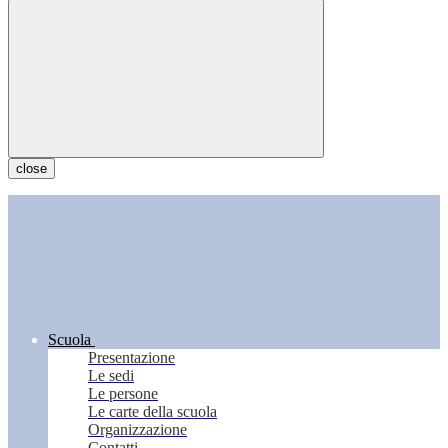
close
Scuola
Presentazione
Le sedi
Le persone
Le carte della scuola
Organizzazione
Contatti