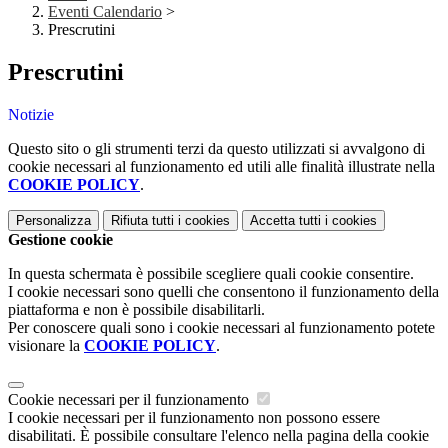
Eventi Calendario
>
Prescrutini
Prescrutini
Notizie
Questo sito o gli strumenti terzi da questo utilizzati si avvalgono di
cookie necessari al funzionamento ed utili alle finalità illustrate nella
COOKIE POLICY
.
Personalizza
Rifiuta tutti
i cookies
Accetta tutti
i cookies
Gestione cookie
In questa schermata è possibile scegliere quali cookie consentire.
I cookie necessari sono quelli che consentono il funzionamento della
piattaforma e non è possibile disabilitarli.
Per conoscere quali sono i cookie necessari al funzionamento potete
visionare la
COOKIE POLICY
.
Cookie necessari per il funzionamento
I cookie necessari per il funzionamento non possono essere
disabilitati. È possibile consultare l'elenco nella pagina della cookie