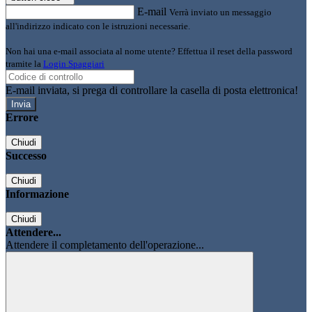
E-mail
Verrà inviato un messaggio
all'indirizzo indicato con le istruzioni necessarie.
Non hai una e-mail associata al nome utente? Effettua il reset della password
tramite la
Login Spaggiari
E-mail inviata, si prega di controllare la casella di posta elettronica!
Errore
Chiudi
Successo
Chiudi
Informazione
Chiudi
Attendere...
Attendere il completamento dell'operazione...