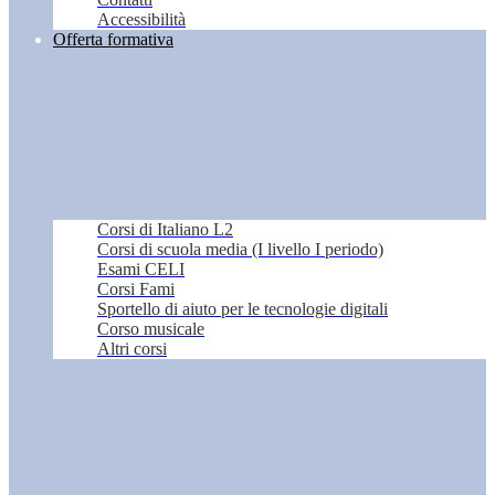
Accessibilità
Offerta formativa
Corsi di Italiano L2
Corsi di scuola media (I livello I periodo)
Esami CELI
Corsi Fami
Sportello di aiuto per le tecnologie digitali
Corso musicale
Altri corsi