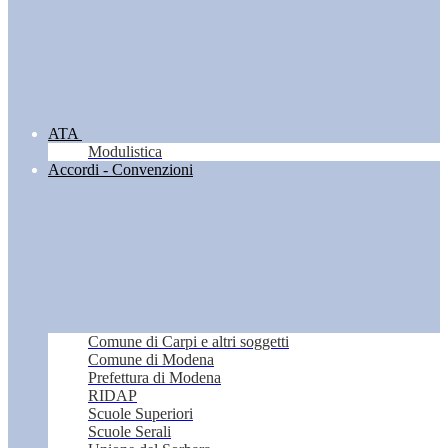
ATA
Modulistica
Accordi - Convenzioni
Comune di Carpi e altri soggetti
Comune di Modena
Prefettura di Modena
RIDAP
Scuole Superiori
Scuole Serali