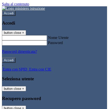
Salta al contenuto
Accedi
Accedi
button close
×
Nome Utente
Password
Password dimenticata?
-
Entra con SPID
Entra con CIE
Seleziona utente
button close
×
Recupero password
button close
×