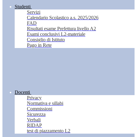
Studenti
Servizi
Calendario Scolastico a.s. 2025/2026
FAD
Risultati esame Prefettura livello A2
Esami conclusivi L2-materiale
Consiglio di Istituto
Pago in Rete
Docenti
Privacy
Normativa e sillabi
Commissioni
Sicurezza
Verbali
RIDAP
test di piazzamento L2