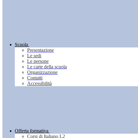
Scuola
Presentazione
Le sedi
Le persone
Le carte della scuola
Organizzazione
Contatti
Accessibilità
Offerta formativa
Corsi di Italiano L2