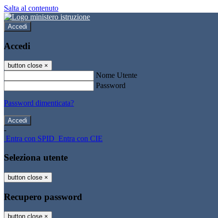
Salta al contenuto
Accedi
Accedi
button close
×
Nome Utente
Password
Password dimenticata?
-
Entra con SPID
Entra con CIE
Seleziona utente
button close
×
Recupero password
button close
×