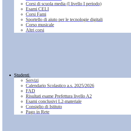
Corsi di scuola media (I livello I periodo)
Esami CELI
Corsi Fami
Sportello di aiuto per le tecnologie digitali
Corso musicale
Altri corsi
Studenti
Servizi
Calendario Scolastico a.s. 2025/2026
FAD
Risultati esame Prefettura livello A2
Esami conclusivi L2-materiale
Consiglio di Istituto
Pago in Rete