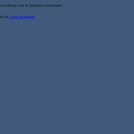
o indicato con le istruzioni necessarie.
ite la
Login Spaggiari