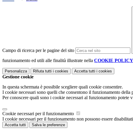
Campo di ricerca per le pagine del sito
funzionamento ed utili alle finalità illustrate nella
COOKIE POLIC
Personalizza
Rifiuta tutti
i cookies
Accetta tutti
i cookies
Gestione cookie
In questa schermata è possibile scegliere quali cookie consentire.
I cookie necessari sono quelli che consentono il funzionamento della pi
Per conoscere quali sono i cookie necessari al funzionamento potete v
Cookie necessari per il funzionamento
I cookie necessari per il funzionamento non possono essere disabilitati.
Accetta tutti
Salva le preferenze