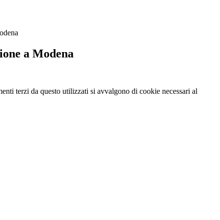
odena
ione a Modena
menti terzi da questo utilizzati si avvalgono di cookie necessari al