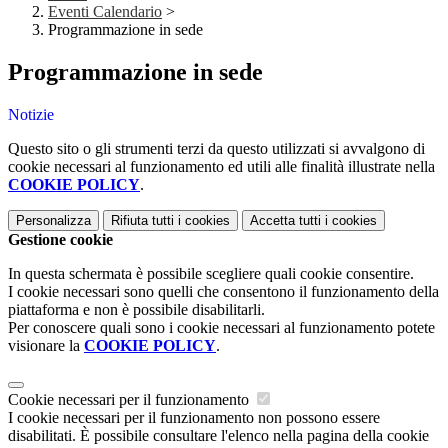
Eventi Calendario
>
Programmazione in sede
Programmazione in sede
Notizie
Questo sito o gli strumenti terzi da questo utilizzati si avvalgono di
cookie necessari al funzionamento ed utili alle finalità illustrate nella
COOKIE POLICY
.
Personalizza
Rifiuta tutti
i cookies
Accetta tutti
i cookies
Gestione cookie
In questa schermata è possibile scegliere quali cookie consentire.
I cookie necessari sono quelli che consentono il funzionamento della
piattaforma e non è possibile disabilitarli.
Per conoscere quali sono i cookie necessari al funzionamento potete
visionare la
COOKIE POLICY
.
Cookie necessari per il funzionamento
I cookie necessari per il funzionamento non possono essere
disabilitati. È possibile consultare l'elenco nella pagina della cookie