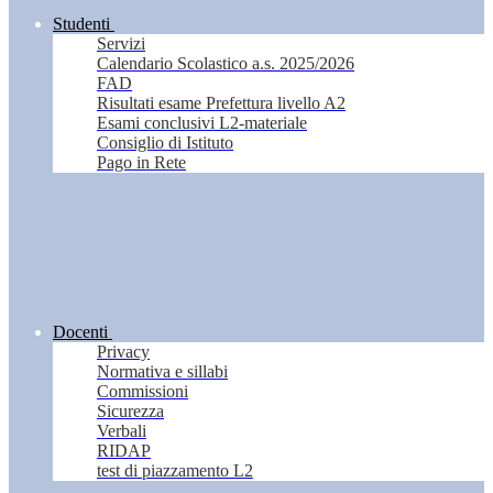
Studenti
Servizi
Calendario Scolastico a.s. 2025/2026
FAD
Risultati esame Prefettura livello A2
Esami conclusivi L2-materiale
Consiglio di Istituto
Pago in Rete
Docenti
Privacy
Normativa e sillabi
Commissioni
Sicurezza
Verbali
RIDAP
test di piazzamento L2