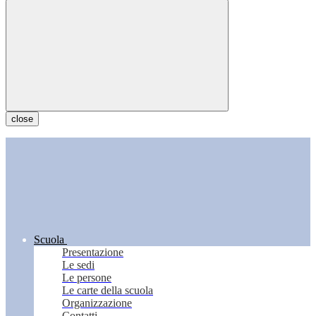
close
Scuola
Presentazione
Le sedi
Le persone
Le carte della scuola
Organizzazione
Contatti