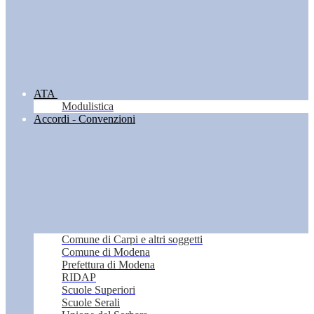
ATA
Modulistica
Accordi - Convenzioni
Comune di Carpi e altri soggetti
Comune di Modena
Prefettura di Modena
RIDAP
Scuole Superiori
Scuole Serali