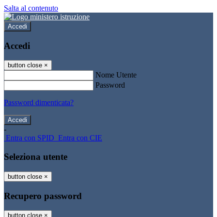
Salta al contenuto
Accedi
Accedi
button close
×
Nome Utente
Password
Password dimenticata?
-
Entra con SPID
Entra con CIE
Seleziona utente
button close
×
Recupero password
button close
×