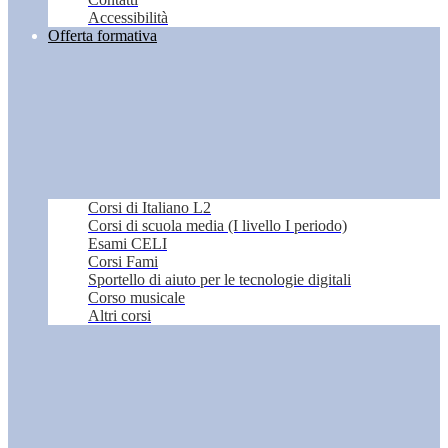
Accessibilità
Offerta formativa
Corsi di Italiano L2
Corsi di scuola media (I livello I periodo)
Esami CELI
Corsi Fami
Sportello di aiuto per le tecnologie digitali
Corso musicale
Altri corsi