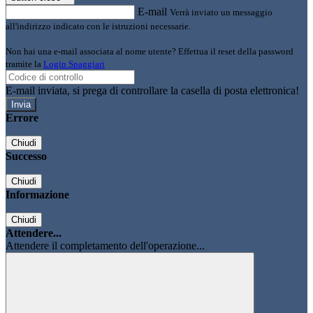
E-mail
Verrà inviato un messaggio
all'indirizzo indicato con le istruzioni necessarie.
Non hai una e-mail associata al nome utente? Effettua il reset della password
tramite la
Login Spaggiari
E-mail inviata, si prega di controllare la casella di posta elettronica!
Errore
Chiudi
Successo
Chiudi
Informazione
Chiudi
Attendere...
Attendere il completamento dell'operazione...