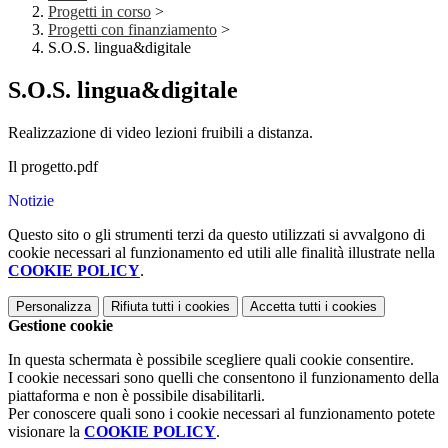
Progetti in corso
>
Progetti con finanziamento
>
S.O.S. lingua&digitale
S.O.S. lingua&digitale
Realizzazione di video lezioni fruibili a distanza.
Il progetto.pdf
Notizie
Questo sito o gli strumenti terzi da questo utilizzati si avvalgono di
cookie necessari al funzionamento ed utili alle finalità illustrate nella
COOKIE POLICY
.
Personalizza
Rifiuta tutti
i cookies
Accetta tutti
i cookies
Gestione cookie
In questa schermata è possibile scegliere quali cookie consentire.
I cookie necessari sono quelli che consentono il funzionamento della
piattaforma e non è possibile disabilitarli.
Per conoscere quali sono i cookie necessari al funzionamento potete
visionare la
COOKIE POLICY
.