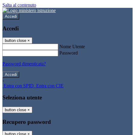
Salta al contenuto
Accedi
Accedi
button close
×
Nome Utente
Password
Password dimenticata?
-
Entra con SPID
Entra con CIE
Seleziona utente
button close
×
Recupero password
button close
×