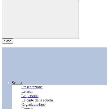
close
Scuola
Presentazione
Le sedi
Le persone
Le carte della scuola
Organizzazione
Contatti