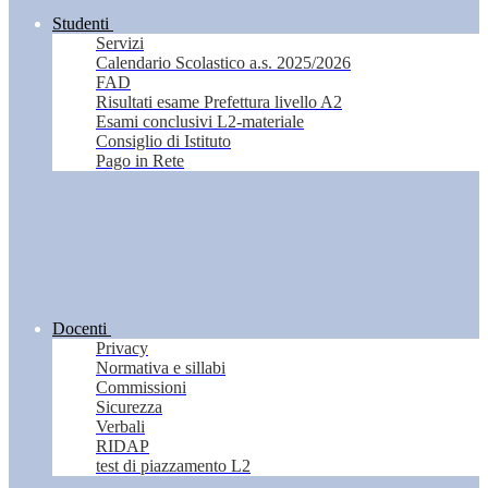
Studenti
Servizi
Calendario Scolastico a.s. 2025/2026
FAD
Risultati esame Prefettura livello A2
Esami conclusivi L2-materiale
Consiglio di Istituto
Pago in Rete
Docenti
Privacy
Normativa e sillabi
Commissioni
Sicurezza
Verbali
RIDAP
test di piazzamento L2