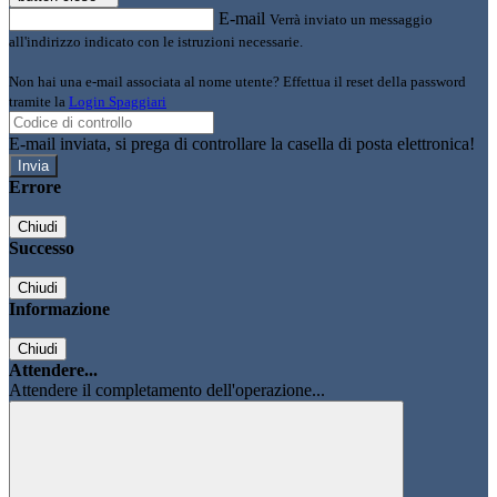
E-mail
Verrà inviato un messaggio
all'indirizzo indicato con le istruzioni necessarie.
Non hai una e-mail associata al nome utente? Effettua il reset della password
tramite la
Login Spaggiari
E-mail inviata, si prega di controllare la casella di posta elettronica!
Errore
Chiudi
Successo
Chiudi
Informazione
Chiudi
Attendere...
Attendere il completamento dell'operazione...