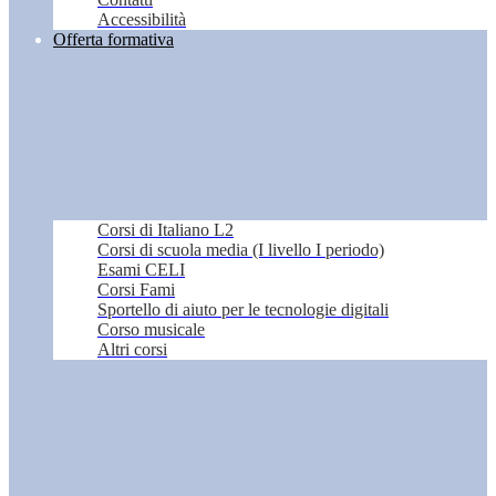
Accessibilità
Offerta formativa
Corsi di Italiano L2
Corsi di scuola media (I livello I periodo)
Esami CELI
Corsi Fami
Sportello di aiuto per le tecnologie digitali
Corso musicale
Altri corsi