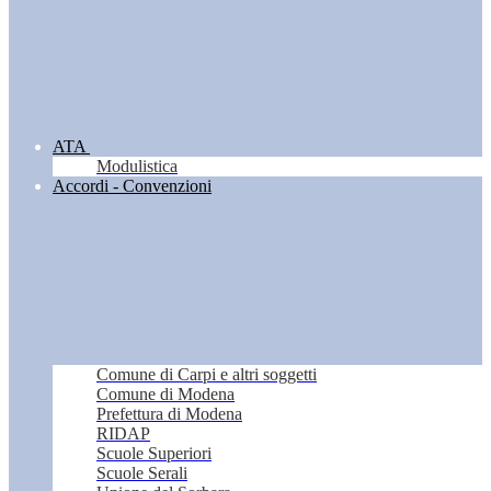
ATA
Modulistica
Accordi - Convenzioni
Comune di Carpi e altri soggetti
Comune di Modena
Prefettura di Modena
RIDAP
Scuole Superiori
Scuole Serali