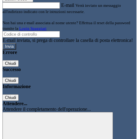
E-mail
Verrà inviato un messaggio
all'indirizzo indicato con le istruzioni necessarie.
Non hai una e-mail associata al nome utente? Effettua il reset della password
tramite la
Login Spaggiari
E-mail inviata, si prega di controllare la casella di posta elettronica!
Errore
Chiudi
Successo
Chiudi
Informazione
Chiudi
Attendere...
Attendere il completamento dell'operazione...