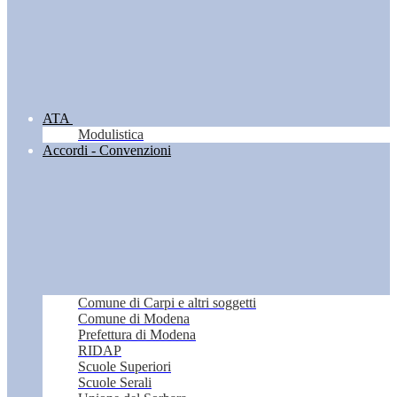
ATA
Modulistica
Accordi - Convenzioni
Comune di Carpi e altri soggetti
Comune di Modena
Prefettura di Modena
RIDAP
Scuole Superiori
Scuole Serali