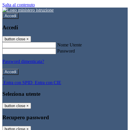
Salta al contenuto
Accedi
Accedi
button close
×
Nome Utente
Password
Password dimenticata?
-
Entra con SPID
Entra con CIE
Seleziona utente
button close
×
Recupero password
button close
×