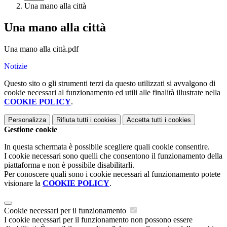
Una mano alla città
Una mano alla città
Una mano alla città.pdf
Notizie
Questo sito o gli strumenti terzi da questo utilizzati si avvalgono di
cookie necessari al funzionamento ed utili alle finalità illustrate nella
COOKIE POLICY
.
Personalizza
Rifiuta tutti
i cookies
Accetta tutti
i cookies
Gestione cookie
In questa schermata è possibile scegliere quali cookie consentire.
I cookie necessari sono quelli che consentono il funzionamento della
piattaforma e non è possibile disabilitarli.
Per conoscere quali sono i cookie necessari al funzionamento potete
visionare la
COOKIE POLICY
.
Cookie necessari per il funzionamento
I cookie necessari per il funzionamento non possono essere