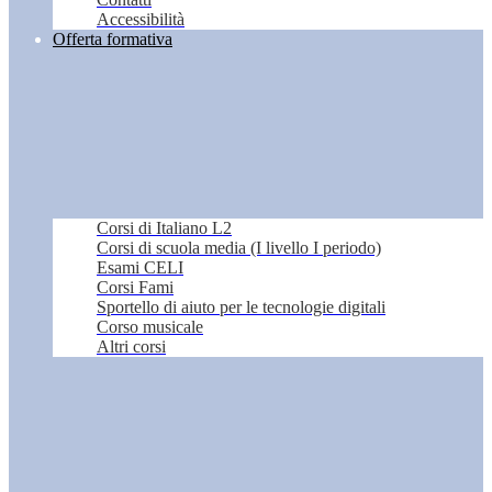
Accessibilità
Offerta formativa
Corsi di Italiano L2
Corsi di scuola media (I livello I periodo)
Esami CELI
Corsi Fami
Sportello di aiuto per le tecnologie digitali
Corso musicale
Altri corsi