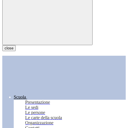
close
Scuola
Presentazione
Le sedi
Le persone
Le carte della scuola
Organizzazione
Contatti