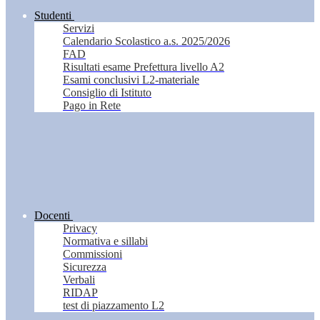
Studenti
Servizi
Calendario Scolastico a.s. 2025/2026
FAD
Risultati esame Prefettura livello A2
Esami conclusivi L2-materiale
Consiglio di Istituto
Pago in Rete
Docenti
Privacy
Normativa e sillabi
Commissioni
Sicurezza
Verbali
RIDAP
test di piazzamento L2