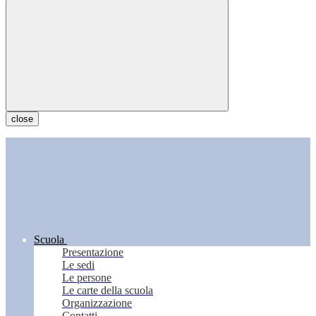
close
Scuola
Presentazione
Le sedi
Le persone
Le carte della scuola
Organizzazione
Contatti