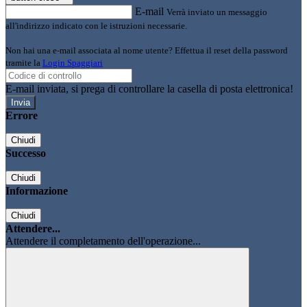
E-mail
Verrà inviato un messaggio
all'indirizzo indicato con le istruzioni necessarie.
Non hai una e-mail associata al nome utente? Effettua il reset della password
tramite la
Login Spaggiari
E-mail inviata, si prega di controllare la casella di posta elettronica!
Errore
Chiudi
Successo
Chiudi
Informazione
Chiudi
Attendere...
Attendere il completamento dell'operazione...