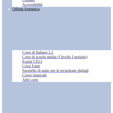
Accessibilità
Offerta formativa
Corsi di Italiano L2
Corsi di scuola media (I livello I periodo)
Esami CELI
Corsi Fami
Sportello di aiuto per le tecnologie digitali
Corso musicale
Altri corsi