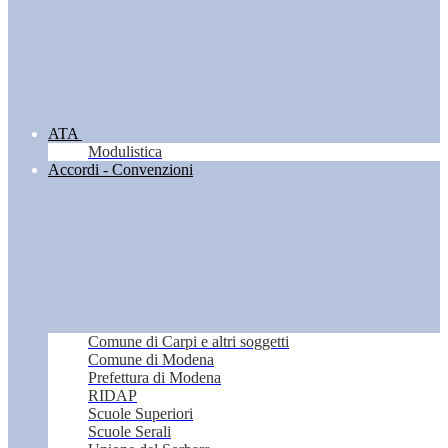
ATA
Modulistica
Accordi - Convenzioni
Comune di Carpi e altri soggetti
Comune di Modena
Prefettura di Modena
RIDAP
Scuole Superiori
Scuole Serali