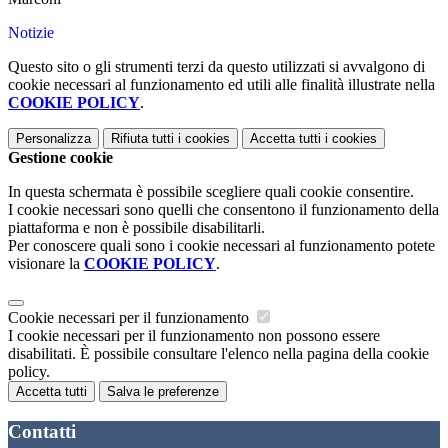
Notizie
Questo sito o gli strumenti terzi da questo utilizzati si avvalgono di
cookie necessari al funzionamento ed utili alle finalità illustrate nella
COOKIE POLICY
.
Personalizza
Rifiuta tutti
i cookies
Accetta tutti
i cookies
Gestione cookie
In questa schermata è possibile scegliere quali cookie consentire.
I cookie necessari sono quelli che consentono il funzionamento della
piattaforma e non è possibile disabilitarli.
Per conoscere quali sono i cookie necessari al funzionamento potete
visionare la
COOKIE POLICY
.
Cookie necessari per il funzionamento
I cookie necessari per il funzionamento non possono essere
disabilitati. È possibile consultare l'elenco nella pagina della cookie
policy.
Accetta tutti
Salva le preferenze
Contatti