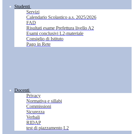
Studenti
Servizi
Calendario Scolastico a.s. 2025/2026
FAD
Risultati esame Prefettura livello A2
Esami conclusivi L2-materiale
Consiglio di Istituto
Pago in Rete
Docenti
Privacy
Normativa e sillabi
Commissioni
Sicurezza
Verbali
RIDAP
test di piazzamento L2