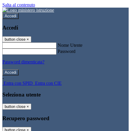
Salta al contenuto
Accedi
Accedi
button close
×
Nome Utente
Password
Password dimenticata?
-
Entra con SPID
Entra con CIE
Seleziona utente
button close
×
Recupero password
button close
×