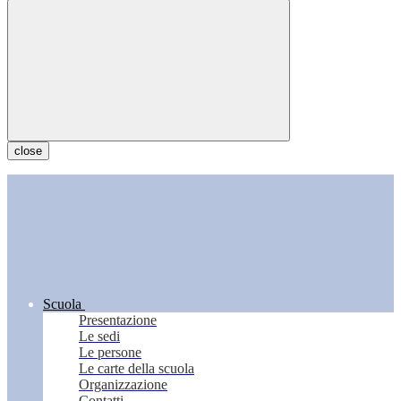
close
Scuola
Presentazione
Le sedi
Le persone
Le carte della scuola
Organizzazione
Contatti