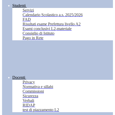
Studenti
Servizi
Calendario Scolastico a.s. 2025/2026
FAD
Risultati esame Prefettura livello A2
Esami conclusivi L2-materiale
Consiglio di Istituto
Pago in Rete
Docenti
Privacy
Normativa e sillabi
Commissioni
Sicurezza
Verbali
RIDAP
test di piazzamento L2