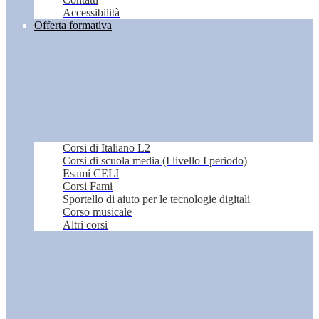
Accessibilità
Offerta formativa
Corsi di Italiano L2
Corsi di scuola media (I livello I periodo)
Esami CELI
Corsi Fami
Sportello di aiuto per le tecnologie digitali
Corso musicale
Altri corsi