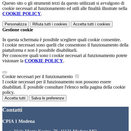
Questo sito o gli strumenti terzi da questo utilizzati si avvalgono di
cookie necessari al funzionamento ed utili alle finalità illustrate nella
COOKIE POLICY
.
Personalizza
Rifiuta tutti
i cookies
Accetta tutti
i cookies
Gestione cookie
In questa schermata è possibile scegliere quali cookie consentire.
I cookie necessari sono quelli che consentono il funzionamento della
piattaforma e non è possibile disabilitarli.
Per conoscere quali sono i cookie necessari al funzionamento potete
visionare la
COOKIE POLICY
.
Cookie necessari per il funzionamento
I cookie necessari per il funzionamento non possono essere
disabilitati. È possibile consultare l'elenco nella pagina della cookie
policy.
Accetta tutti
Salva le preferenze
Contatti
CPIA 1 Modena