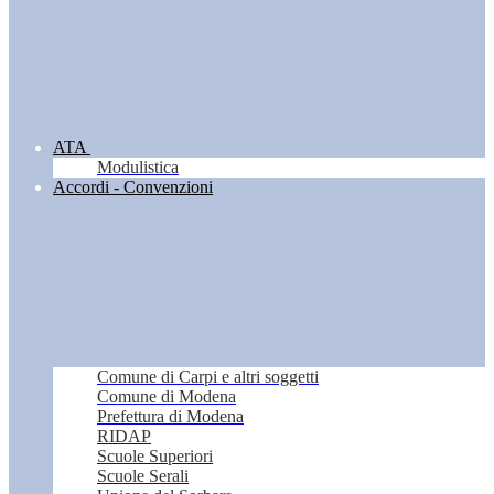
ATA
Modulistica
Accordi - Convenzioni
Comune di Carpi e altri soggetti
Comune di Modena
Prefettura di Modena
RIDAP
Scuole Superiori
Scuole Serali