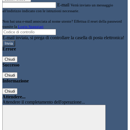
E-mail
Verrà inviato un messaggio
all'indirizzo indicato con le istruzioni necessarie.
Non hai una e-mail associata al nome utente? Effettua il reset della password
tramite la
Login Spaggiari
E-mail inviata, si prega di controllare la casella di posta elettronica!
Errore
Chiudi
Successo
Chiudi
Informazione
Chiudi
Attendere...
Attendere il completamento dell'operazione...