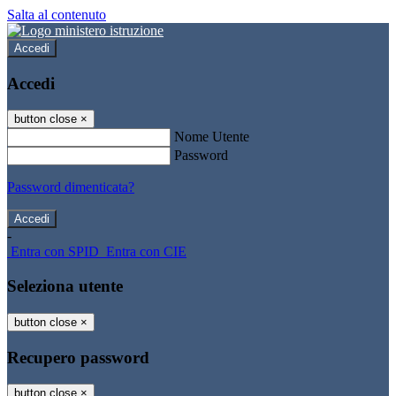
Salta al contenuto
Accedi
Accedi
button close
×
Nome Utente
Password
Password dimenticata?
-
Entra con SPID
Entra con CIE
Seleziona utente
button close
×
Recupero password
button close
×