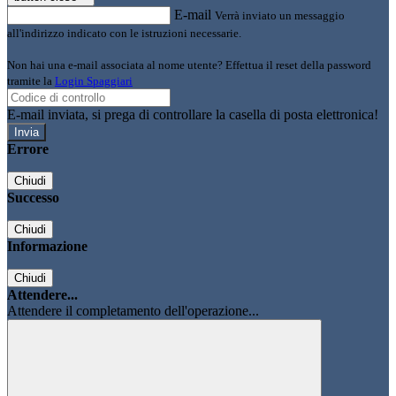
E-mail
Verrà inviato un messaggio
all'indirizzo indicato con le istruzioni necessarie.
Non hai una e-mail associata al nome utente? Effettua il reset della password
tramite la
Login Spaggiari
E-mail inviata, si prega di controllare la casella di posta elettronica!
Errore
Chiudi
Successo
Chiudi
Informazione
Chiudi
Attendere...
Attendere il completamento dell'operazione...