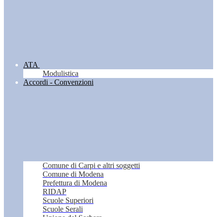
ATA
Modulistica
Accordi - Convenzioni
Comune di Carpi e altri soggetti
Comune di Modena
Prefettura di Modena
RIDAP
Scuole Superiori
Scuole Serali