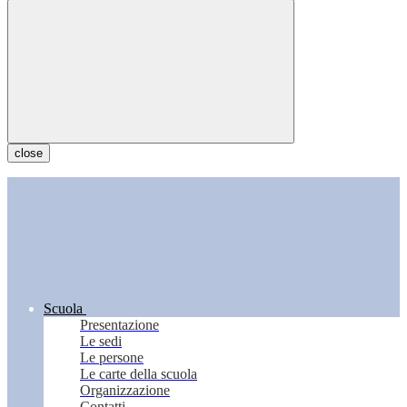
close
Scuola
Presentazione
Le sedi
Le persone
Le carte della scuola
Organizzazione
Contatti