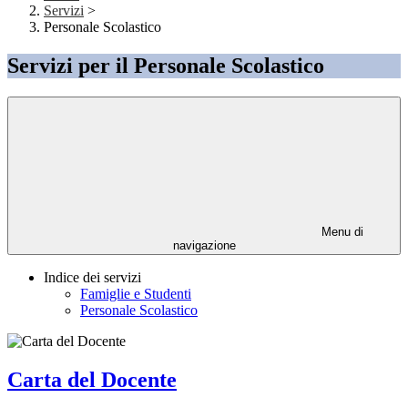
Servizi
>
Personale Scolastico
Servizi per il Personale Scolastico
Menu di
navigazione
Indice dei servizi
Famiglie e Studenti
Personale Scolastico
Carta del Docente