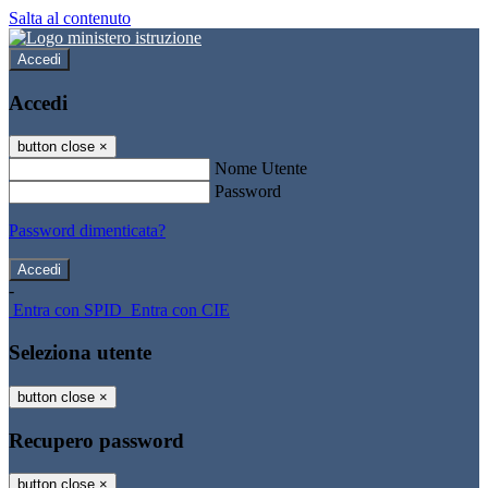
Salta al contenuto
Accedi
Accedi
button close
×
Nome Utente
Password
Password dimenticata?
-
Entra con SPID
Entra con CIE
Seleziona utente
button close
×
Recupero password
button close
×