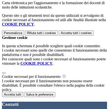
Carta elettronica per l'aggiornamento e la formazione dei docenti di
ruolo delle istituzioni scolastiche.
Questo sito o gli strumenti terzi da questo utilizzati si avvalgono di
cookie necessari al funzionamento ed utili alle finalità illustrate nella
COOKIE POLICY
.
Personalizza
Rifiuta tutti
i cookies
Accetta tutti
i cookies
Gestione cookie
In questa schermata è possibile scegliere quali cookie consentire.
I cookie necessari sono quelli che consentono il funzionamento della
piattaforma e non è possibile disabilitarli.
Per conoscere quali sono i cookie necessari al funzionamento potete
visionare la
COOKIE POLICY
.
Cookie necessari per il funzionamento
I cookie necessari per il funzionamento non possono essere
disabilitati. È possibile consultare l'elenco nella pagina della cookie
policy.
Accetta tutti
Salva le preferenze
Contatti