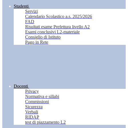
Studenti
Servizi
Calendario Scolastico a.s. 2025/2026
FAD
Risultati esame Prefettura livello A2
Esami conclusivi L2-materiale
Consiglio di Istituto
Pago in Rete
Docenti
Privacy
Normativa e sillabi
Commissioni
Sicurezza
Verbali
RIDAP
test di piazzamento L2