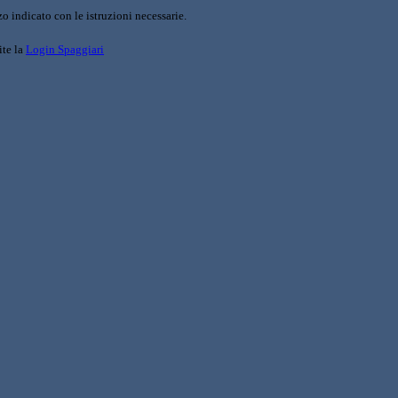
o indicato con le istruzioni necessarie.
ite la
Login Spaggiari