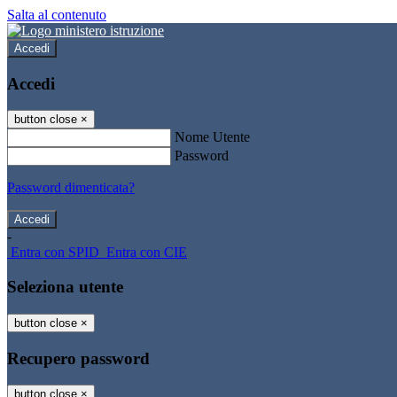
Salta al contenuto
Accedi
Accedi
button close
×
Nome Utente
Password
Password dimenticata?
-
Entra con SPID
Entra con CIE
Seleziona utente
button close
×
Recupero password
button close
×