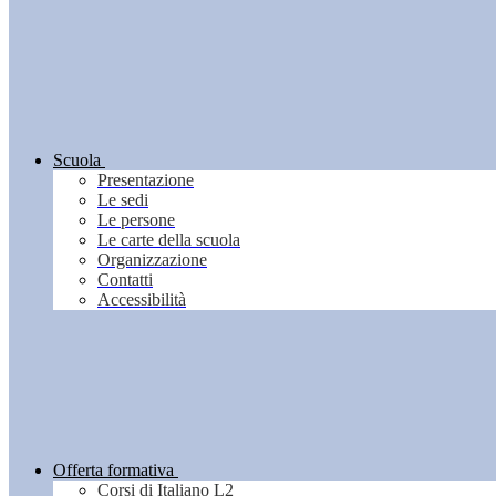
Scuola
Presentazione
Le sedi
Le persone
Le carte della scuola
Organizzazione
Contatti
Accessibilità
Offerta formativa
Corsi di Italiano L2