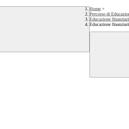
Home
>
Percorso di Educazio
Educazione finanziari
Educazione finanziar