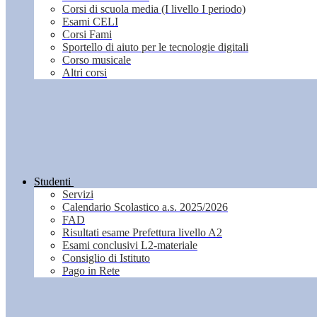
Corsi di scuola media (I livello I periodo)
Esami CELI
Corsi Fami
Sportello di aiuto per le tecnologie digitali
Corso musicale
Altri corsi
Studenti
Servizi
Calendario Scolastico a.s. 2025/2026
FAD
Risultati esame Prefettura livello A2
Esami conclusivi L2-materiale
Consiglio di Istituto
Pago in Rete