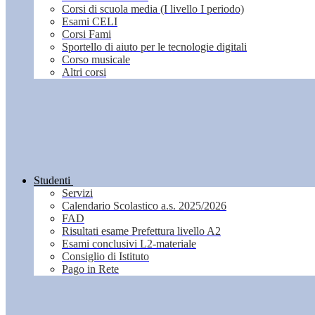
Corsi di scuola media (I livello I periodo)
Esami CELI
Corsi Fami
Sportello di aiuto per le tecnologie digitali
Corso musicale
Altri corsi
Studenti
Servizi
Calendario Scolastico a.s. 2025/2026
FAD
Risultati esame Prefettura livello A2
Esami conclusivi L2-materiale
Consiglio di Istituto
Pago in Rete