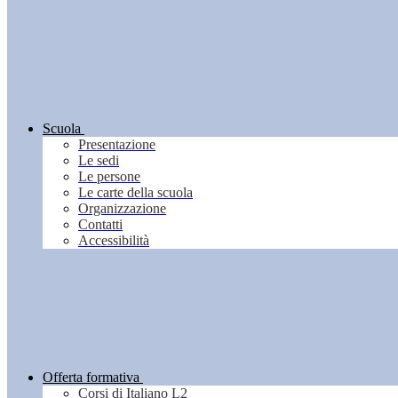
Scuola
Presentazione
Le sedi
Le persone
Le carte della scuola
Organizzazione
Contatti
Accessibilità
Offerta formativa
Corsi di Italiano L2