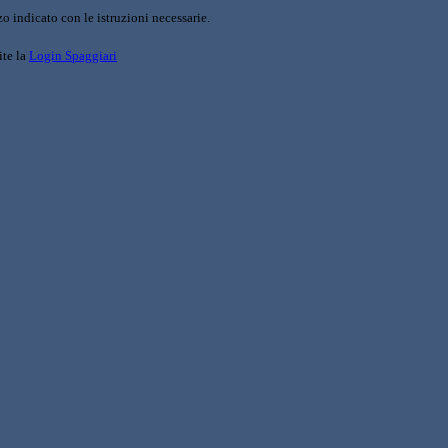
o indicato con le istruzioni necessarie.
ite la
Login Spaggiari