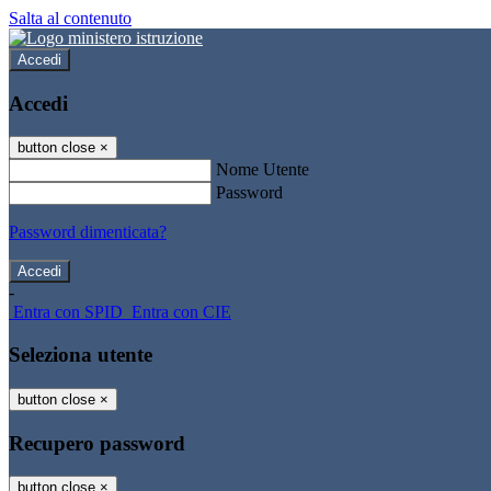
Salta al contenuto
Accedi
Accedi
button close
×
Nome Utente
Password
Password dimenticata?
-
Entra con SPID
Entra con CIE
Seleziona utente
button close
×
Recupero password
button close
×