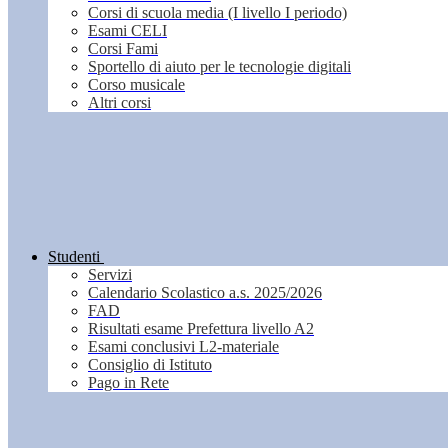
Corsi di scuola media (I livello I periodo)
Esami CELI
Corsi Fami
Sportello di aiuto per le tecnologie digitali
Corso musicale
Altri corsi
Studenti
Servizi
Calendario Scolastico a.s. 2025/2026
FAD
Risultati esame Prefettura livello A2
Esami conclusivi L2-materiale
Consiglio di Istituto
Pago in Rete