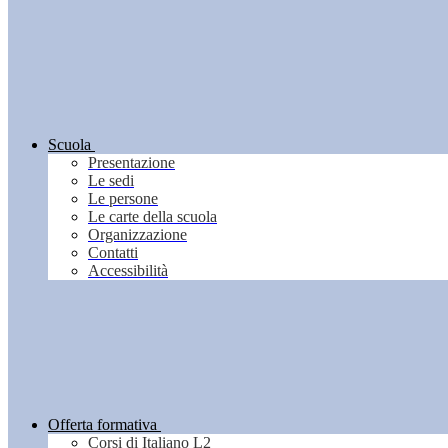
Scuola
Presentazione
Le sedi
Le persone
Le carte della scuola
Organizzazione
Contatti
Accessibilità
Offerta formativa
Corsi di Italiano L2