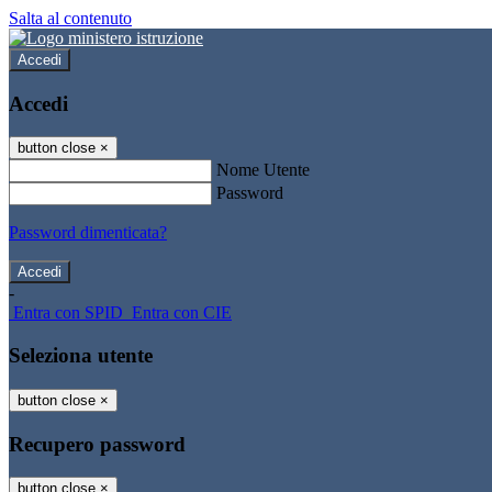
Salta al contenuto
Accedi
Accedi
button close
×
Nome Utente
Password
Password dimenticata?
-
Entra con SPID
Entra con CIE
Seleziona utente
button close
×
Recupero password
button close
×