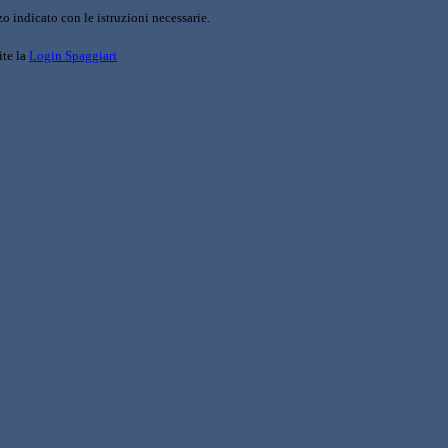
o indicato con le istruzioni necessarie.
ite la
Login Spaggiari