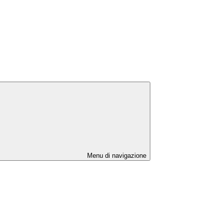
Menu di navigazione