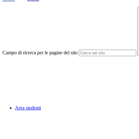
Campo di ricerca per le pagine del sito
Area studenti