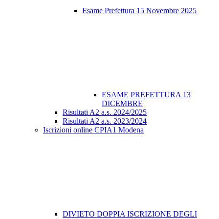
Esame Prefettura 15 Novembre 2025
ESAME PREFETTURA 13
DICEMBRE
Risultati A2 a.s. 2024/2025
Risultati A2 a.s. 2023/2024
Iscrizioni online CPIA1 Modena
DIVIETO DOPPIA ISCRIZIONE DEGLI