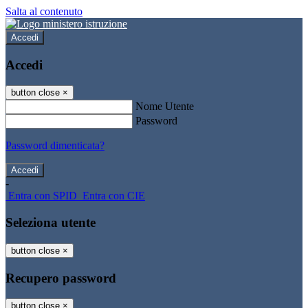
Salta al contenuto
Accedi
Accedi
button close
×
Nome Utente
Password
Password dimenticata?
-
Entra con SPID
Entra con CIE
Seleziona utente
button close
×
Recupero password
button close
×