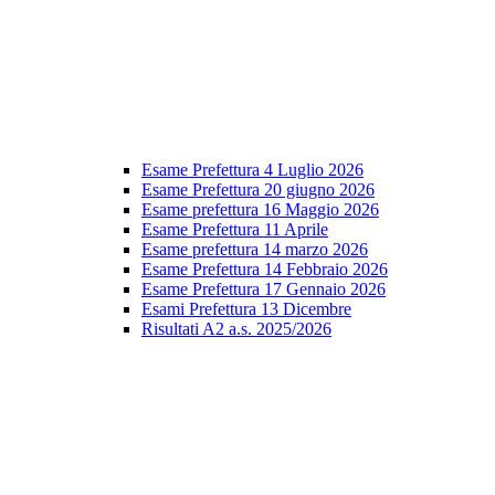
Esame Prefettura 4 Luglio 2026
Esame Prefettura 20 giugno 2026
Esame prefettura 16 Maggio 2026
Esame Prefettura 11 Aprile
Esame prefettura 14 marzo 2026
Esame Prefettura 14 Febbraio 2026
Esame Prefettura 17 Gennaio 2026
Esami Prefettura 13 Dicembre
Risultati A2 a.s. 2025/2026