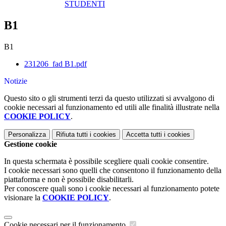
STUDENTI
B1
B1
231206_fad B1.pdf
Notizie
Questo sito o gli strumenti terzi da questo utilizzati si avvalgono di
cookie necessari al funzionamento ed utili alle finalità illustrate nella
COOKIE POLICY
.
Personalizza
Rifiuta tutti
i cookies
Accetta tutti
i cookies
Gestione cookie
In questa schermata è possibile scegliere quali cookie consentire.
I cookie necessari sono quelli che consentono il funzionamento della
piattaforma e non è possibile disabilitarli.
Per conoscere quali sono i cookie necessari al funzionamento potete
visionare la
COOKIE POLICY
.
Cookie necessari per il funzionamento