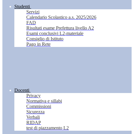
Studenti
Servizi
Calendario Scolastico a.s. 2025/2026
FAD
Risultati esame Prefettura livello A2
Esami conclusivi L2-materiale
Consiglio di Istituto
Pago in Rete
Docenti
Privacy
Normativa e sillabi
Commissioni
Sicurezza
Verbali
RIDAP
test di piazzamento L2