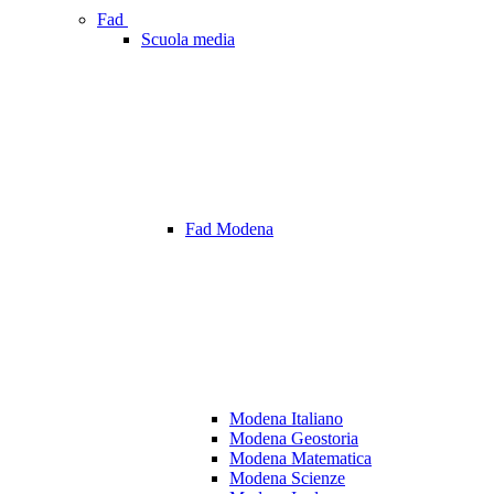
Fad
Scuola media
Fad Modena
Modena Italiano
Modena Geostoria
Modena Matematica
Modena Scienze