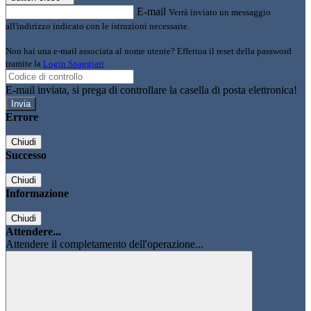
E-mail
Verrà inviato un messaggio
all'indirizzo indicato con le istruzioni necessarie.
Non hai una e-mail associata al nome utente? Effettua il reset della password
tramite la
Login Spaggiari
E-mail inviata, si prega di controllare la casella di posta elettronica!
Errore
Chiudi
Successo
Chiudi
Informazione
Chiudi
Attendere...
Attendere il completamento dell'operazione...