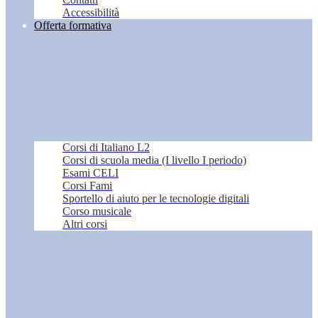
Accessibilità
Offerta formativa
Corsi di Italiano L2
Corsi di scuola media (I livello I periodo)
Esami CELI
Corsi Fami
Sportello di aiuto per le tecnologie digitali
Corso musicale
Altri corsi