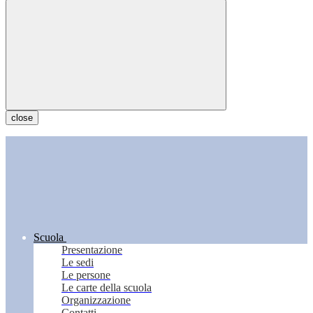
close
Scuola
Presentazione
Le sedi
Le persone
Le carte della scuola
Organizzazione
Contatti