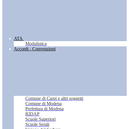
ATA
Modulistica
Accordi - Convenzioni
Comune di Carpi e altri soggetti
Comune di Modena
Prefettura di Modena
RIDAP
Scuole Superiori
Scuole Serali