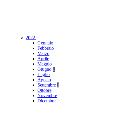
2022
Gennaio
Febbraio
Marzo
Aprile
Maggio
Giugno
1
Luglio
Agosto
Settembre
1
Ottobre
Novembre
Dicembre