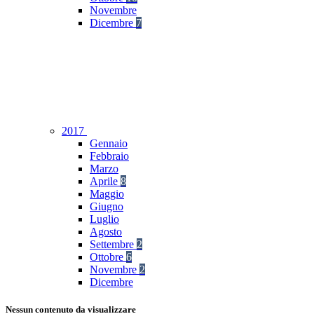
Novembre
Dicembre
7
2017
Gennaio
Febbraio
Marzo
Aprile
8
Maggio
Giugno
Luglio
Agosto
Settembre
2
Ottobre
6
Novembre
2
Dicembre
Nessun contenuto da visualizzare