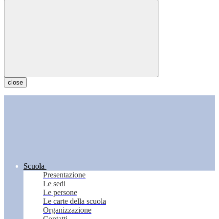
close
Scuola
Presentazione
Le sedi
Le persone
Le carte della scuola
Organizzazione
Contatti