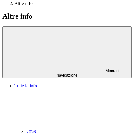
Altre info
Altre info
Menu di
navigazione
Tutte le info
2026