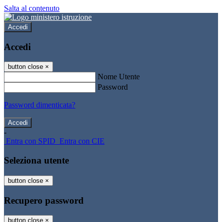
Salta al contenuto
Accedi
Accedi
button close
×
Nome Utente
Password
Password dimenticata?
-
Entra con SPID
Entra con CIE
Seleziona utente
button close
×
Recupero password
button close
×