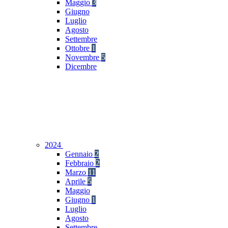
Maggio
3
Giugno
Luglio
Agosto
Settembre
Ottobre
1
Novembre
5
Dicembre
2024
Gennaio
2
Febbraio
2
Marzo
11
Aprile
5
Maggio
Giugno
1
Luglio
Agosto
Settembre