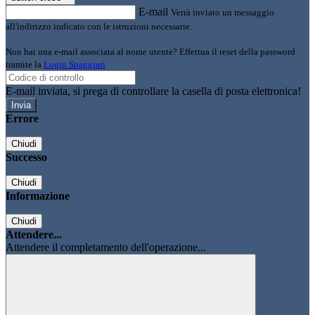
E-mail
Verrà inviato un messaggio
all'indirizzo indicato con le istruzioni necessarie.
Non hai una e-mail associata al nome utente? Effettua il reset della password
tramite la
Login Spaggiari
E-mail inviata, si prega di controllare la casella di posta elettronica!
Errore
Chiudi
Successo
Chiudi
Informazione
Chiudi
Attendere...
Attendere il completamento dell'operazione...