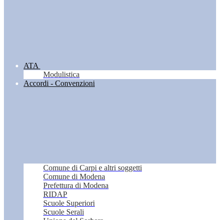
ATA
Modulistica
Accordi - Convenzioni
Comune di Carpi e altri soggetti
Comune di Modena
Prefettura di Modena
RIDAP
Scuole Superiori
Scuole Serali