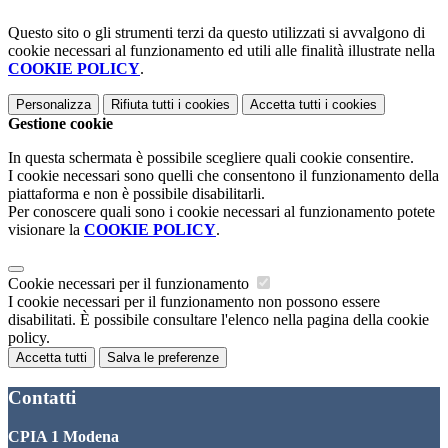
Questo sito o gli strumenti terzi da questo utilizzati si avvalgono di
cookie necessari al funzionamento ed utili alle finalità illustrate nella
COOKIE POLICY
.
Personalizza
Rifiuta tutti
i cookies
Accetta tutti
i cookies
Gestione cookie
In questa schermata è possibile scegliere quali cookie consentire.
I cookie necessari sono quelli che consentono il funzionamento della
piattaforma e non è possibile disabilitarli.
Per conoscere quali sono i cookie necessari al funzionamento potete
visionare la
COOKIE POLICY
.
Cookie necessari per il funzionamento
I cookie necessari per il funzionamento non possono essere
disabilitati. È possibile consultare l'elenco nella pagina della cookie
policy.
Accetta tutti
Salva le preferenze
Contatti
CPIA 1 Modena