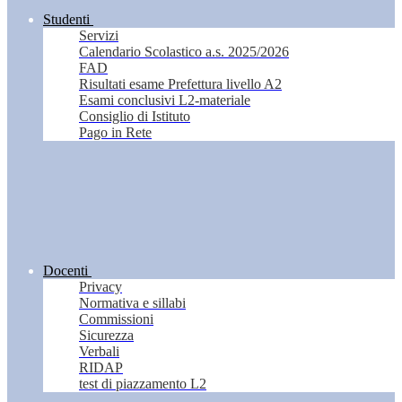
Studenti
Servizi
Calendario Scolastico a.s. 2025/2026
FAD
Risultati esame Prefettura livello A2
Esami conclusivi L2-materiale
Consiglio di Istituto
Pago in Rete
Docenti
Privacy
Normativa e sillabi
Commissioni
Sicurezza
Verbali
RIDAP
test di piazzamento L2