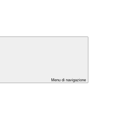
Menu di navigazione