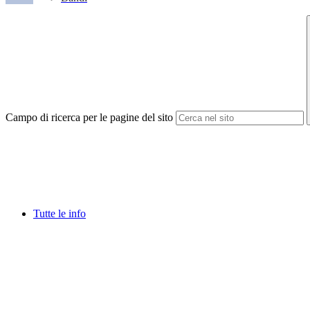
Campo di ricerca per le pagine del sito
Tutte le info