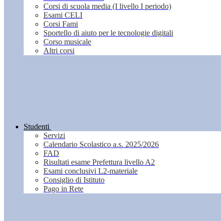
Corsi di scuola media (I livello I periodo)
Esami CELI
Corsi Fami
Sportello di aiuto per le tecnologie digitali
Corso musicale
Altri corsi
Studenti
Servizi
Calendario Scolastico a.s. 2025/2026
FAD
Risultati esame Prefettura livello A2
Esami conclusivi L2-materiale
Consiglio di Istituto
Pago in Rete