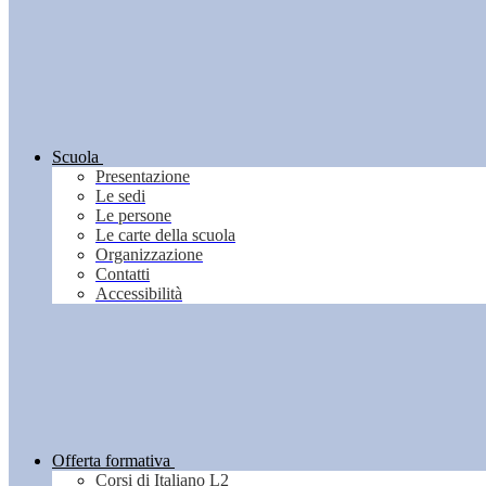
Scuola
Presentazione
Le sedi
Le persone
Le carte della scuola
Organizzazione
Contatti
Accessibilità
Offerta formativa
Corsi di Italiano L2