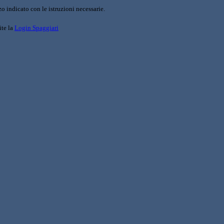
o indicato con le istruzioni necessarie.
ite la
Login Spaggiari