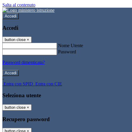
Salta al contenuto
Accedi
Accedi
button close
×
Nome Utente
Password
Password dimenticata?
-
Entra con SPID
Entra con CIE
Seleziona utente
button close
×
Recupero password
button close
×