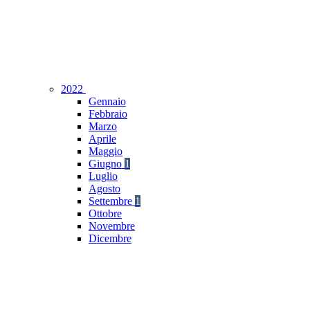
2022
Gennaio
Febbraio
Marzo
Aprile
Maggio
Giugno
1
Luglio
Agosto
Settembre
1
Ottobre
Novembre
Dicembre