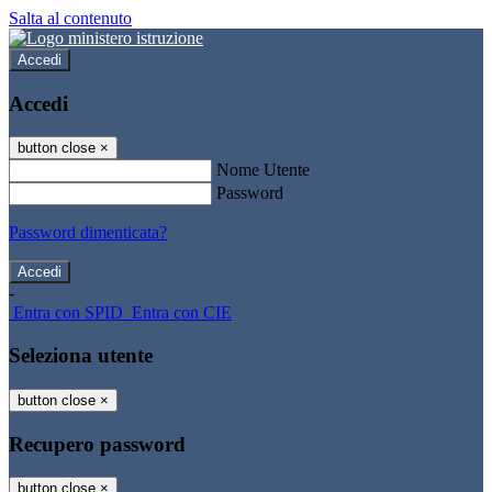
Salta al contenuto
Accedi
Accedi
button close
×
Nome Utente
Password
Password dimenticata?
-
Entra con SPID
Entra con CIE
Seleziona utente
button close
×
Recupero password
button close
×