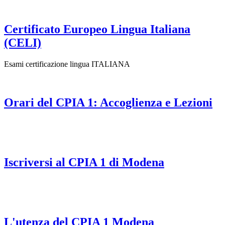
Certificato Europeo Lingua Italiana
(CELI)
Esami certificazione lingua ITALIANA
Orari del CPIA 1: Accoglienza e Lezioni
Iscriversi al CPIA 1 di Modena
L'utenza del CPIA 1 Modena