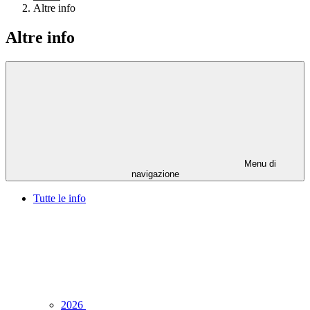
Altre info
Altre info
Menu di
navigazione
Tutte le info
2026