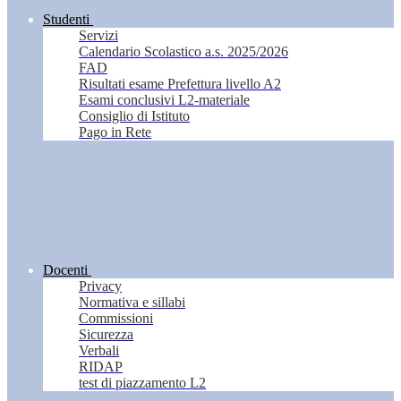
Studenti
Servizi
Calendario Scolastico a.s. 2025/2026
FAD
Risultati esame Prefettura livello A2
Esami conclusivi L2-materiale
Consiglio di Istituto
Pago in Rete
Docenti
Privacy
Normativa e sillabi
Commissioni
Sicurezza
Verbali
RIDAP
test di piazzamento L2