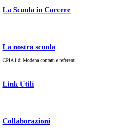
La Scuola in Carcere
La nostra scuola
CPIA1 di Modena contatti e referenti
Link Utili
Collaborazioni