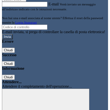
E-mail
Verrà inviato un messaggio
all'indirizzo indicato con le istruzioni necessarie.
Non hai una e-mail associata al nome utente? Effettua il reset della password
tramite la
Login Spaggiari
E-mail inviata, si prega di controllare la casella di posta elettronica!
Errore
Chiudi
Successo
Chiudi
Informazione
Chiudi
Attendere...
Attendere il completamento dell'operazione...