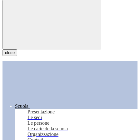
close
Scuola
Presentazione
Le sedi
Le persone
Le carte della scuola
Organizzazione
Contatti