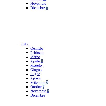
Novembre
Dicembre
7
2017
Gennaio
Febbraio
Marzo
Aprile
8
Maggio
Giugno
Luglio
Agosto
Settembre
2
Ottobre
6
Novembre
2
Dicembre