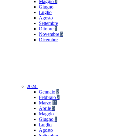
Maggio
3
Giugno
Luglio
Agosto
Settembre
Ottobre
1
Novembre
5
Dicembre
2024
Gennaio
2
Febbraio
2
Marzo
11
Aprile
5
Maggio
Giugno
1
Luglio
Agosto
Settembre