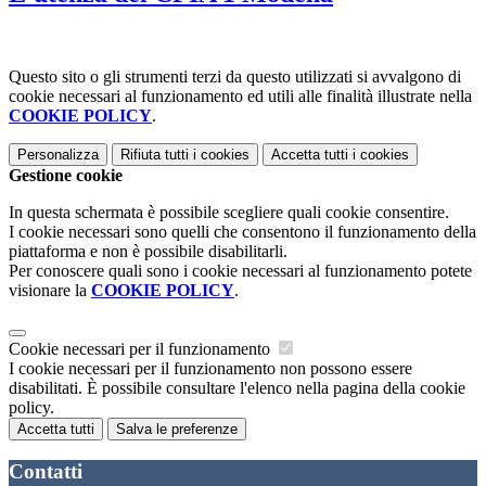
Questo sito o gli strumenti terzi da questo utilizzati si avvalgono di
cookie necessari al funzionamento ed utili alle finalità illustrate nella
COOKIE POLICY
.
Personalizza
Rifiuta tutti
i cookies
Accetta tutti
i cookies
Gestione cookie
In questa schermata è possibile scegliere quali cookie consentire.
I cookie necessari sono quelli che consentono il funzionamento della
piattaforma e non è possibile disabilitarli.
Per conoscere quali sono i cookie necessari al funzionamento potete
visionare la
COOKIE POLICY
.
Cookie necessari per il funzionamento
I cookie necessari per il funzionamento non possono essere
disabilitati. È possibile consultare l'elenco nella pagina della cookie
policy.
Accetta tutti
Salva le preferenze
Contatti