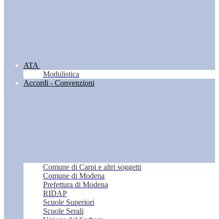
ATA
Modulistica
Accordi - Convenzioni
Comune di Carpi e altri soggetti
Comune di Modena
Prefettura di Modena
RIDAP
Scuole Superiori
Scuole Serali