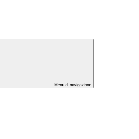
Menu di navigazione