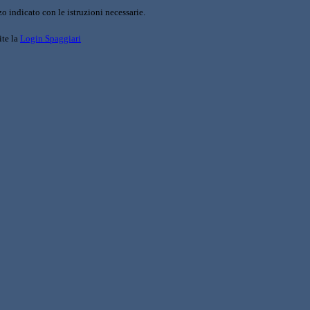
o indicato con le istruzioni necessarie.
ite la
Login Spaggiari