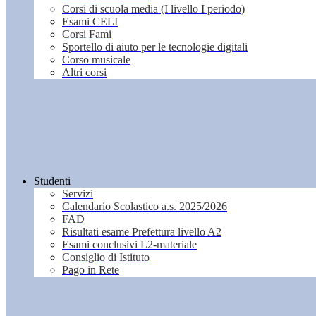
Corsi di scuola media (I livello I periodo)
Esami CELI
Corsi Fami
Sportello di aiuto per le tecnologie digitali
Corso musicale
Altri corsi
Studenti
Servizi
Calendario Scolastico a.s. 2025/2026
FAD
Risultati esame Prefettura livello A2
Esami conclusivi L2-materiale
Consiglio di Istituto
Pago in Rete