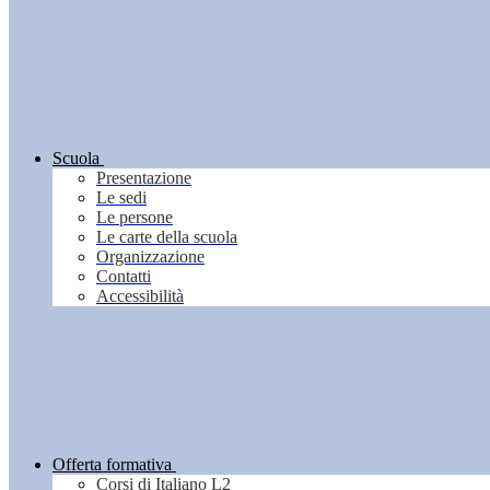
Scuola
Presentazione
Le sedi
Le persone
Le carte della scuola
Organizzazione
Contatti
Accessibilità
Offerta formativa
Corsi di Italiano L2