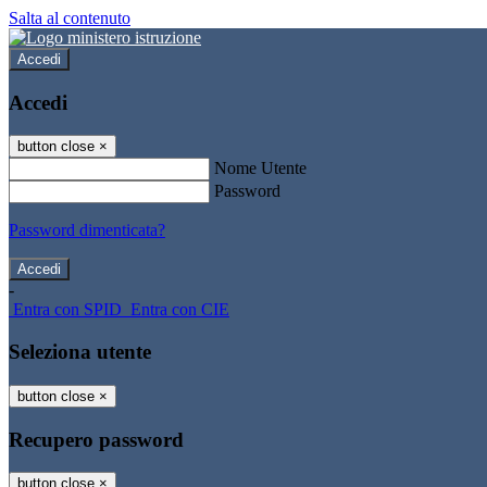
Salta al contenuto
Accedi
Accedi
button close
×
Nome Utente
Password
Password dimenticata?
-
Entra con SPID
Entra con CIE
Seleziona utente
button close
×
Recupero password
button close
×