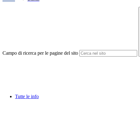
Campo di ricerca per le pagine del sito
Tutte le info