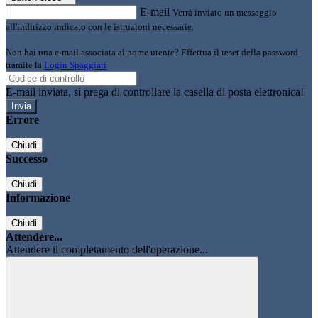
E-mail
Verrà inviato un messaggio
all'indirizzo indicato con le istruzioni necessarie.
Non hai una e-mail associata al nome utente? Effettua il reset della password
tramite la
Login Spaggiari
E-mail inviata, si prega di controllare la casella di posta elettronica!
Errore
Chiudi
Successo
Chiudi
Informazione
Chiudi
Attendere...
Attendere il completamento dell'operazione...