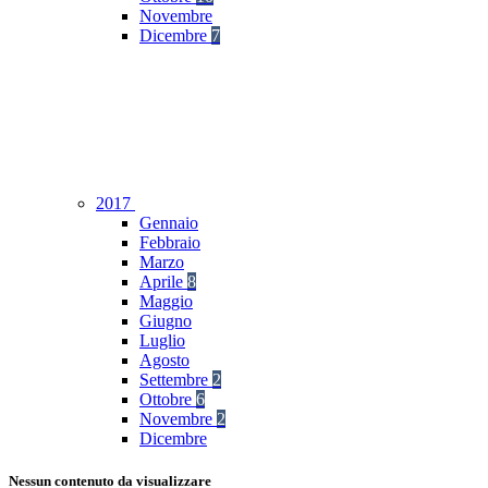
Novembre
Dicembre
7
2017
Gennaio
Febbraio
Marzo
Aprile
8
Maggio
Giugno
Luglio
Agosto
Settembre
2
Ottobre
6
Novembre
2
Dicembre
Nessun contenuto da visualizzare