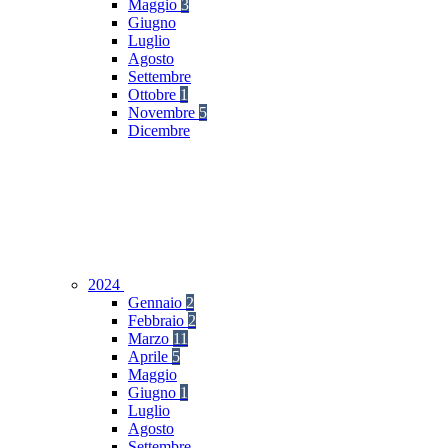
Maggio
3
Giugno
Luglio
Agosto
Settembre
Ottobre
1
Novembre
5
Dicembre
2024
Gennaio
2
Febbraio
2
Marzo
11
Aprile
5
Maggio
Giugno
1
Luglio
Agosto
Settembre