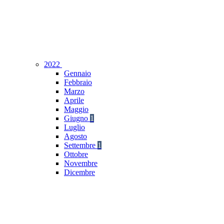
2022
Gennaio
Febbraio
Marzo
Aprile
Maggio
Giugno
1
Luglio
Agosto
Settembre
1
Ottobre
Novembre
Dicembre