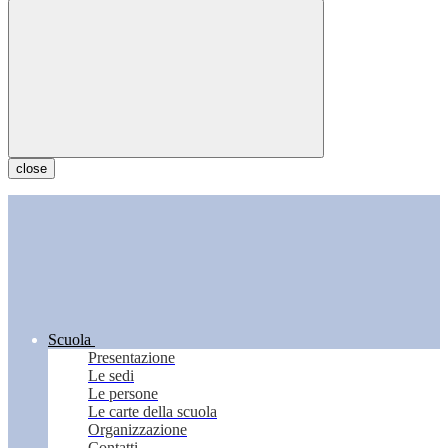
close
Scuola
Presentazione
Le sedi
Le persone
Le carte della scuola
Organizzazione
Contatti