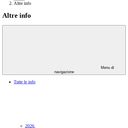
Altre info
Altre info
Menu di
navigazione
Tutte le info
2026