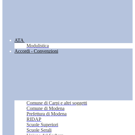
ATA
Modulistica
Accordi - Convenzioni
Comune di Carpi e altri soggetti
Comune di Modena
Prefettura di Modena
RIDAP
Scuole Superiori
Scuole Serali