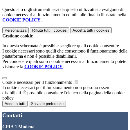
Questo sito o gli strumenti terzi da questo utilizzati si avvalgono di
cookie necessari al funzionamento ed utili alle finalità illustrate nella
COOKIE POLICY
.
Personalizza
Rifiuta tutti
i cookies
Accetta tutti
i cookies
Gestione cookie
In questa schermata è possibile scegliere quali cookie consentire.
I cookie necessari sono quelli che consentono il funzionamento della
piattaforma e non è possibile disabilitarli.
Per conoscere quali sono i cookie necessari al funzionamento potete
visionare la
COOKIE POLICY
.
Cookie necessari per il funzionamento
I cookie necessari per il funzionamento non possono essere
disabilitati. È possibile consultare l'elenco nella pagina della cookie
policy.
Accetta tutti
Salva le preferenze
Contatti
CPIA 1 Modena