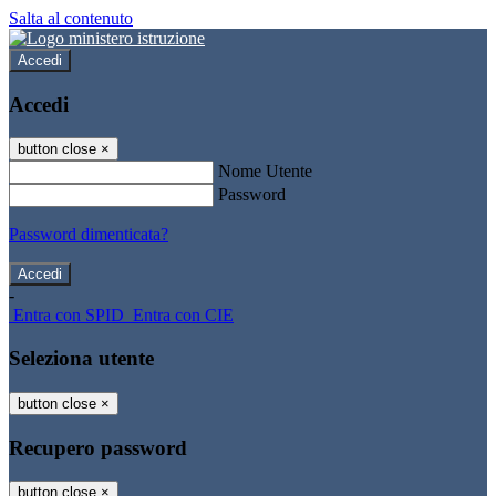
Salta al contenuto
Accedi
Accedi
button close
×
Nome Utente
Password
Password dimenticata?
-
Entra con SPID
Entra con CIE
Seleziona utente
button close
×
Recupero password
button close
×