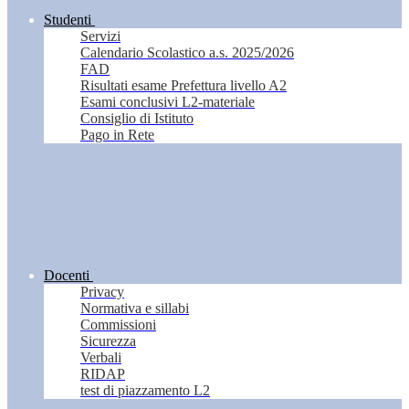
Studenti
Servizi
Calendario Scolastico a.s. 2025/2026
FAD
Risultati esame Prefettura livello A2
Esami conclusivi L2-materiale
Consiglio di Istituto
Pago in Rete
Docenti
Privacy
Normativa e sillabi
Commissioni
Sicurezza
Verbali
RIDAP
test di piazzamento L2