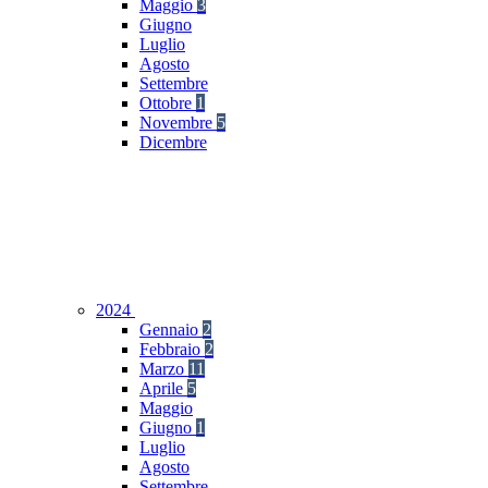
Maggio
3
Giugno
Luglio
Agosto
Settembre
Ottobre
1
Novembre
5
Dicembre
2024
Gennaio
2
Febbraio
2
Marzo
11
Aprile
5
Maggio
Giugno
1
Luglio
Agosto
Settembre