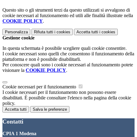
Questo sito o gli strumenti terzi da questo utilizzati si avvalgono di
cookie necessari al funzionamento ed utili alle finalità illustrate nella
COOKIE POLICY
.
Personalizza
Rifiuta tutti
i cookies
Accetta tutti
i cookies
Gestione cookie
In questa schermata è possibile scegliere quali cookie consentire.
I cookie necessari sono quelli che consentono il funzionamento della
piattaforma e non è possibile disabilitarli.
Per conoscere quali sono i cookie necessari al funzionamento potete
visionare la
COOKIE POLICY
.
Cookie necessari per il funzionamento
I cookie necessari per il funzionamento non possono essere
disabilitati. È possibile consultare l'elenco nella pagina della cookie
policy.
Accetta tutti
Salva le preferenze
Contatti
CPIA 1 Modena