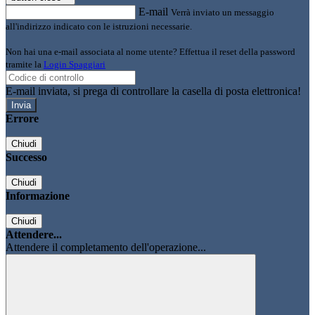
E-mail
Verrà inviato un messaggio
all'indirizzo indicato con le istruzioni necessarie.
Non hai una e-mail associata al nome utente? Effettua il reset della password
tramite la
Login Spaggiari
E-mail inviata, si prega di controllare la casella di posta elettronica!
Errore
Chiudi
Successo
Chiudi
Informazione
Chiudi
Attendere...
Attendere il completamento dell'operazione...