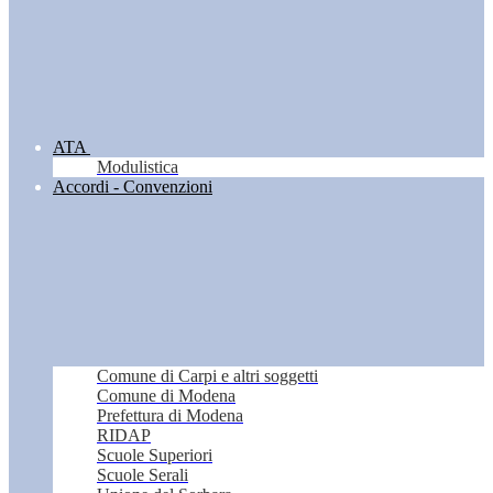
ATA
Modulistica
Accordi - Convenzioni
Comune di Carpi e altri soggetti
Comune di Modena
Prefettura di Modena
RIDAP
Scuole Superiori
Scuole Serali