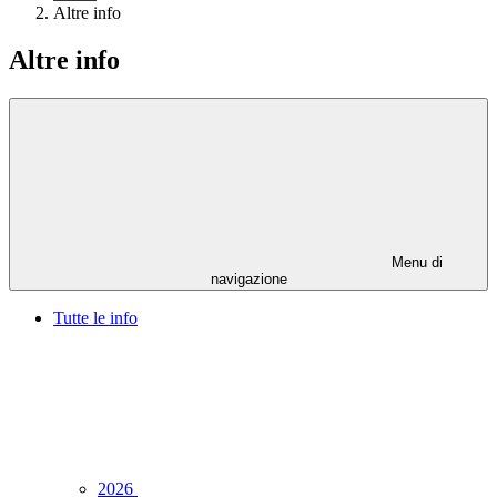
Altre info
Altre info
Menu di
navigazione
Tutte le info
2026