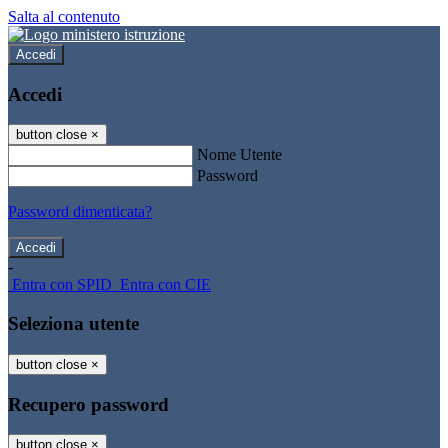
Salta al contenuto
Accedi
Accedi
button close
×
Nome Utente
Password
Password dimenticata?
-
Entra con SPID
Entra con CIE
Seleziona utente
button close
×
Recupero password
button close
×