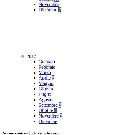
Novembre
Dicembre
7
2017
Gennaio
Febbraio
Marzo
Aprile
8
Maggio
Giugno
Luglio
Agosto
Settembre
2
Ottobre
6
Novembre
2
Dicembre
Nessun contenuto da visualizzare