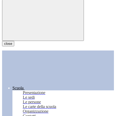
close
Scuola
Presentazione
Le sedi
Le persone
Le carte della scuola
Organizzazione
Contatti