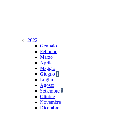
2022
Gennaio
Febbraio
Marzo
Aprile
Maggio
Giugno
1
Luglio
Agosto
Settembre
1
Ottobre
Novembre
Dicembre