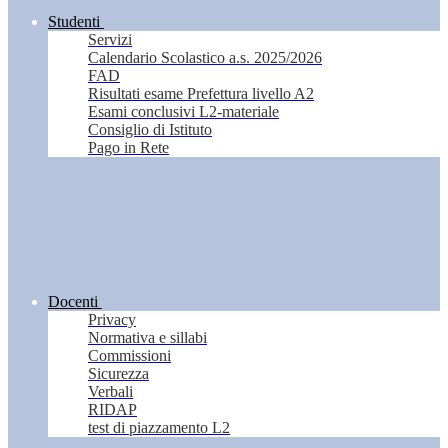
Studenti
Servizi
Calendario Scolastico a.s. 2025/2026
FAD
Risultati esame Prefettura livello A2
Esami conclusivi L2-materiale
Consiglio di Istituto
Pago in Rete
Docenti
Privacy
Normativa e sillabi
Commissioni
Sicurezza
Verbali
RIDAP
test di piazzamento L2