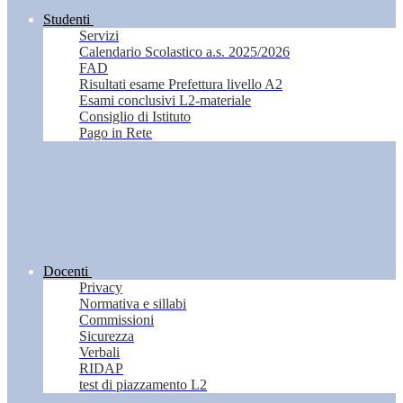
Studenti
Servizi
Calendario Scolastico a.s. 2025/2026
FAD
Risultati esame Prefettura livello A2
Esami conclusivi L2-materiale
Consiglio di Istituto
Pago in Rete
Docenti
Privacy
Normativa e sillabi
Commissioni
Sicurezza
Verbali
RIDAP
test di piazzamento L2