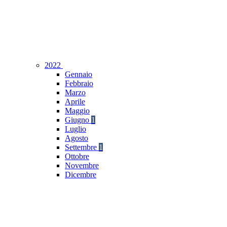
2022
Gennaio
Febbraio
Marzo
Aprile
Maggio
Giugno
1
Luglio
Agosto
Settembre
1
Ottobre
Novembre
Dicembre