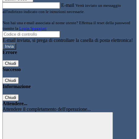
E-mail
Verrà inviato un messaggio
all'indirizzo indicato con le istruzioni necessarie.
Non hai una e-mail associata al nome utente? Effettua il reset della password
tramite la
Login Spaggiari
E-mail inviata, si prega di controllare la casella di posta elettronica!
Errore
Chiudi
Successo
Chiudi
Informazione
Chiudi
Attendere...
Attendere il completamento dell'operazione...