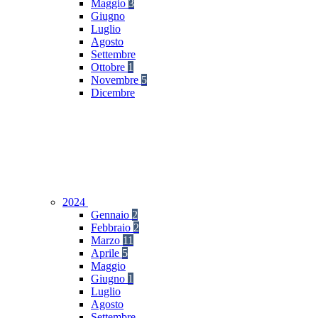
Maggio
3
Giugno
Luglio
Agosto
Settembre
Ottobre
1
Novembre
5
Dicembre
2024
Gennaio
2
Febbraio
2
Marzo
11
Aprile
5
Maggio
Giugno
1
Luglio
Agosto
Settembre