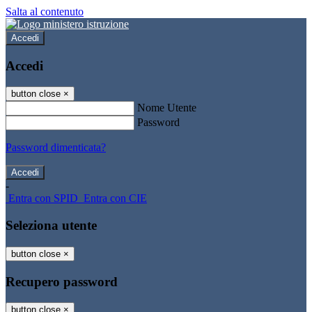
Salta al contenuto
Accedi
Accedi
button close
×
Nome Utente
Password
Password dimenticata?
-
Entra con SPID
Entra con CIE
Seleziona utente
button close
×
Recupero password
button close
×