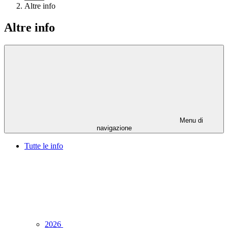
Altre info
Altre info
Menu di
navigazione
Tutte le info
2026