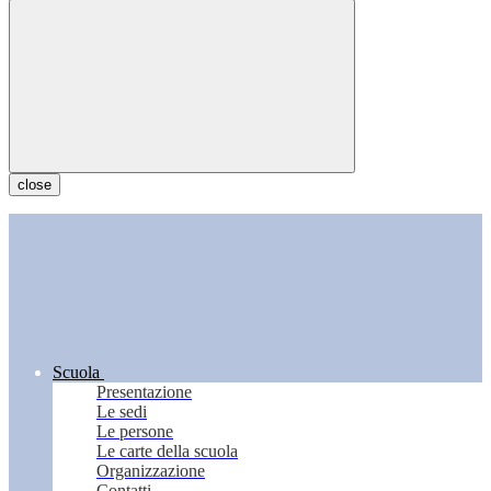
close
Scuola
Presentazione
Le sedi
Le persone
Le carte della scuola
Organizzazione
Contatti