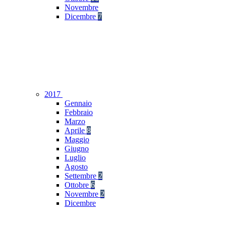
Novembre
Dicembre
7
2017
Gennaio
Febbraio
Marzo
Aprile
8
Maggio
Giugno
Luglio
Agosto
Settembre
2
Ottobre
6
Novembre
2
Dicembre