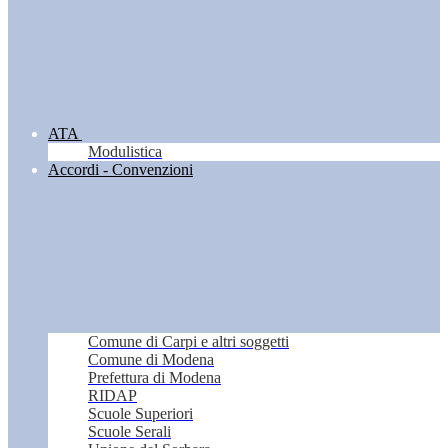
ATA
Modulistica
Accordi - Convenzioni
Comune di Carpi e altri soggetti
Comune di Modena
Prefettura di Modena
RIDAP
Scuole Superiori
Scuole Serali