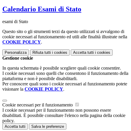
Calendario Esami di Stato
esami di Stato
Questo sito o gli strumenti terzi da questo utilizzati si avvalgono di
cookie necessari al funzionamento ed utili alle finalità illustrate nella
COOKIE POLICY
.
Personalizza
Rifiuta tutti
i cookies
Accetta tutti
i cookies
Gestione cookie
In questa schermata è possibile scegliere quali cookie consentire.
I cookie necessari sono quelli che consentono il funzionamento della
piattaforma e non è possibile disabilitarli.
Per conoscere quali sono i cookie necessari al funzionamento potete
visionare la
COOKIE POLICY
.
Cookie necessari per il funzionamento
I cookie necessari per il funzionamento non possono essere
disabilitati. È possibile consultare l'elenco nella pagina della cookie
policy.
Accetta tutti
Salva le preferenze