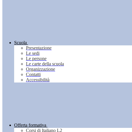
Scuola
Presentazione
Le sedi
Le persone
Le carte della scuola
Organizzazione
Contatti
Accessibilità
Offerta formativa
Corsi di Italiano L2