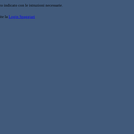
o indicato con le istruzioni necessarie.
ite la
Login Spaggiari