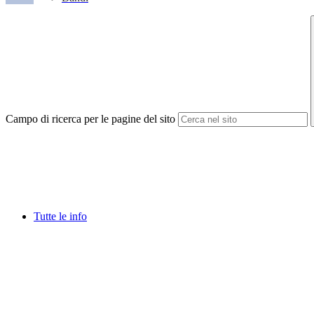
Campo di ricerca per le pagine del sito
Tutte le info