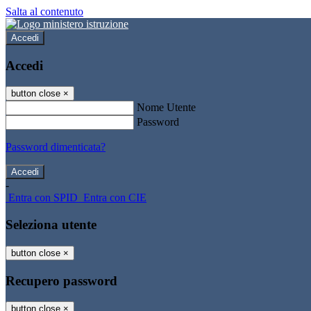
Salta al contenuto
Accedi
Accedi
button close
×
Nome Utente
Password
Password dimenticata?
-
Entra con SPID
Entra con CIE
Seleziona utente
button close
×
Recupero password
button close
×