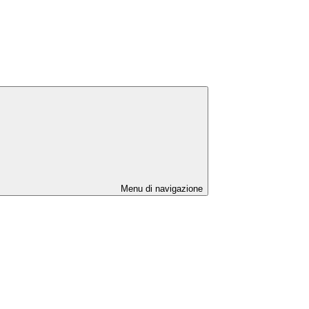
Menu di navigazione