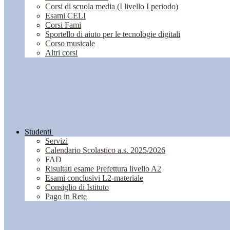
Corsi di scuola media (I livello I periodo)
Esami CELI
Corsi Fami
Sportello di aiuto per le tecnologie digitali
Corso musicale
Altri corsi
Studenti
Servizi
Calendario Scolastico a.s. 2025/2026
FAD
Risultati esame Prefettura livello A2
Esami conclusivi L2-materiale
Consiglio di Istituto
Pago in Rete