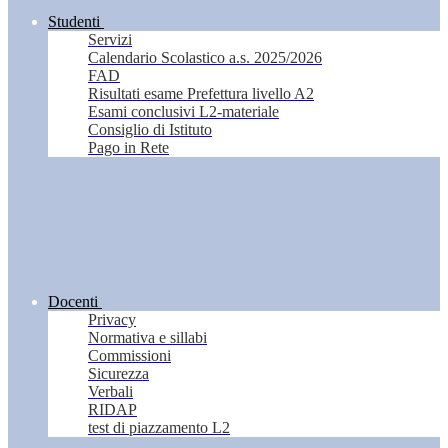
Studenti
Servizi
Calendario Scolastico a.s. 2025/2026
FAD
Risultati esame Prefettura livello A2
Esami conclusivi L2-materiale
Consiglio di Istituto
Pago in Rete
Docenti
Privacy
Normativa e sillabi
Commissioni
Sicurezza
Verbali
RIDAP
test di piazzamento L2