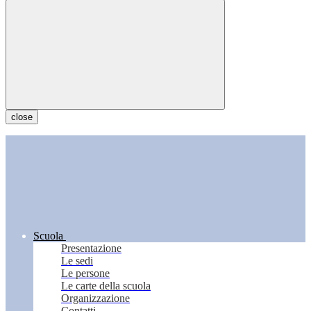
close
Scuola
Presentazione
Le sedi
Le persone
Le carte della scuola
Organizzazione
Contatti