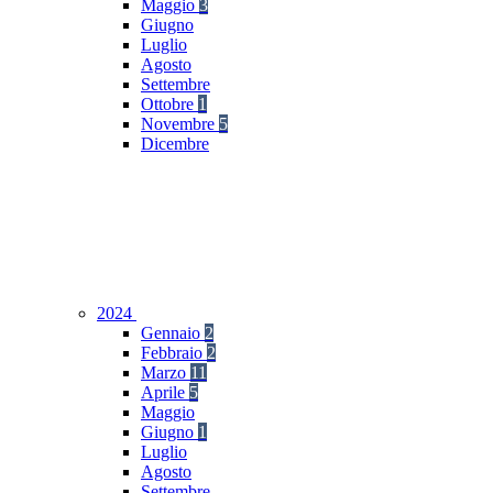
Maggio
3
Giugno
Luglio
Agosto
Settembre
Ottobre
1
Novembre
5
Dicembre
2024
Gennaio
2
Febbraio
2
Marzo
11
Aprile
5
Maggio
Giugno
1
Luglio
Agosto
Settembre