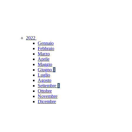
2022
Gennaio
Febbraio
Marzo
Aprile
Maggio
Giugno
1
Luglio
Agosto
Settembre
1
Ottobre
Novembre
Dicembre