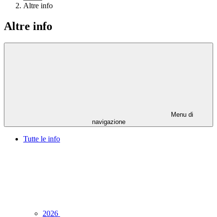
Altre info
Altre info
Menu di
navigazione
Tutte le info
2026