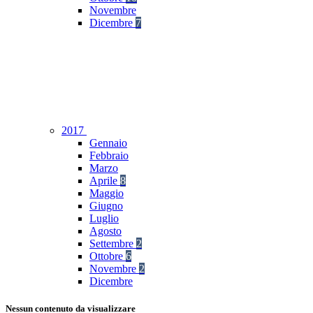
Novembre
Dicembre
7
2017
Gennaio
Febbraio
Marzo
Aprile
8
Maggio
Giugno
Luglio
Agosto
Settembre
2
Ottobre
6
Novembre
2
Dicembre
Nessun contenuto da visualizzare