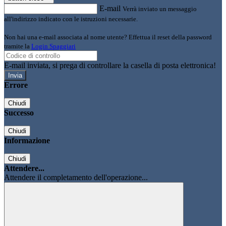
E-mail
Verrà inviato un messaggio
all'indirizzo indicato con le istruzioni necessarie.
Non hai una e-mail associata al nome utente? Effettua il reset della password
tramite la
Login Spaggiari
E-mail inviata, si prega di controllare la casella di posta elettronica!
Errore
Chiudi
Successo
Chiudi
Informazione
Chiudi
Attendere...
Attendere il completamento dell'operazione...