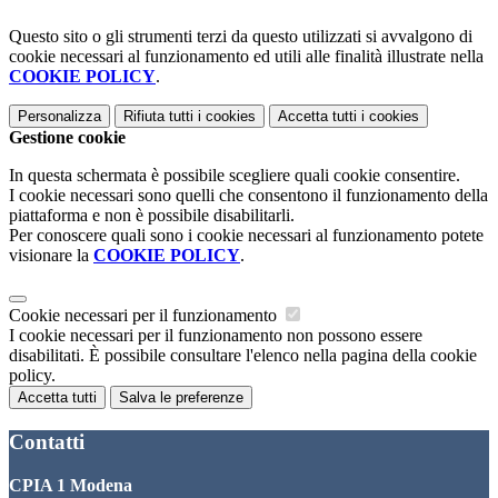
Questo sito o gli strumenti terzi da questo utilizzati si avvalgono di
cookie necessari al funzionamento ed utili alle finalità illustrate nella
COOKIE POLICY
.
Personalizza
Rifiuta tutti
i cookies
Accetta tutti
i cookies
Gestione cookie
In questa schermata è possibile scegliere quali cookie consentire.
I cookie necessari sono quelli che consentono il funzionamento della
piattaforma e non è possibile disabilitarli.
Per conoscere quali sono i cookie necessari al funzionamento potete
visionare la
COOKIE POLICY
.
Cookie necessari per il funzionamento
I cookie necessari per il funzionamento non possono essere
disabilitati. È possibile consultare l'elenco nella pagina della cookie
policy.
Accetta tutti
Salva le preferenze
Contatti
CPIA 1 Modena