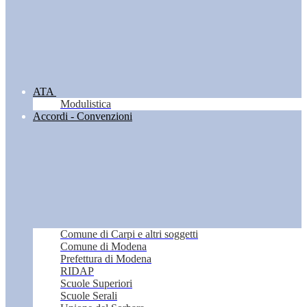
ATA
Modulistica
Accordi - Convenzioni
Comune di Carpi e altri soggetti
Comune di Modena
Prefettura di Modena
RIDAP
Scuole Superiori
Scuole Serali