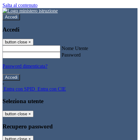
Salta al contenuto
Accedi
Accedi
button close
×
Nome Utente
Password
Password dimenticata?
-
Entra con SPID
Entra con CIE
Seleziona utente
button close
×
Recupero password
button close
×