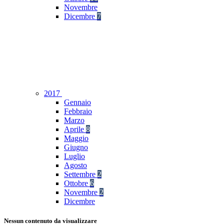
Novembre
Dicembre
7
2017
Gennaio
Febbraio
Marzo
Aprile
8
Maggio
Giugno
Luglio
Agosto
Settembre
2
Ottobre
6
Novembre
2
Dicembre
Nessun contenuto da visualizzare