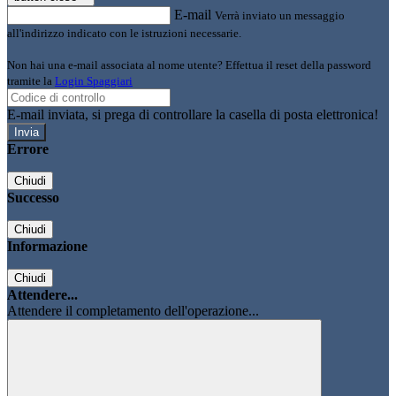
E-mail
Verrà inviato un messaggio
all'indirizzo indicato con le istruzioni necessarie.
Non hai una e-mail associata al nome utente? Effettua il reset della password
tramite la
Login Spaggiari
E-mail inviata, si prega di controllare la casella di posta elettronica!
Errore
Chiudi
Successo
Chiudi
Informazione
Chiudi
Attendere...
Attendere il completamento dell'operazione...