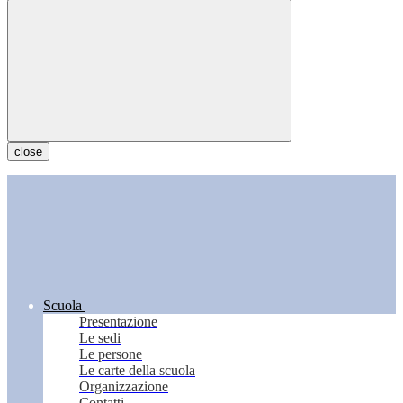
close
Scuola
Presentazione
Le sedi
Le persone
Le carte della scuola
Organizzazione
Contatti