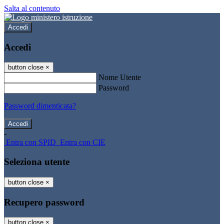
Salta al contenuto
Accedi
Accedi
button close
×
Nome Utente
Password
Password dimenticata?
-
Entra con SPID
Entra con CIE
Seleziona utente
button close
×
Recupero password
button close
×