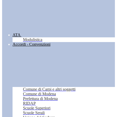
ATA
Modulistica
Accordi - Convenzioni
Comune di Carpi e altri soggetti
Comune di Modena
Prefettura di Modena
RIDAP
Scuole Superiori
Scuole Serali