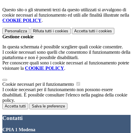
Questo sito o gli strumenti terzi da questo utilizzati si avvalgono di
cookie necessari al funzionamento ed utili alle finalità illustrate nella
COOKIE POLICY
.
Personalizza
Rifiuta tutti
i cookies
Accetta tutti
i cookies
Gestione cookie
In questa schermata è possibile scegliere quali cookie consentire.
I cookie necessari sono quelli che consentono il funzionamento della
piattaforma e non è possibile disabilitarli.
Per conoscere quali sono i cookie necessari al funzionamento potete
visionare la
COOKIE POLICY
.
Cookie necessari per il funzionamento
I cookie necessari per il funzionamento non possono essere
disabilitati. È possibile consultare l'elenco nella pagina della cookie
policy.
Accetta tutti
Salva le preferenze
Contatti
CPIA 1 Modena