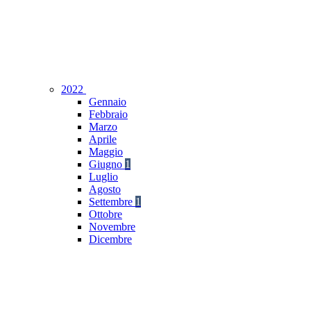
2022
Gennaio
Febbraio
Marzo
Aprile
Maggio
Giugno
1
Luglio
Agosto
Settembre
1
Ottobre
Novembre
Dicembre