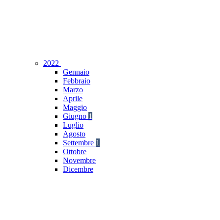
2022
Gennaio
Febbraio
Marzo
Aprile
Maggio
Giugno
1
Luglio
Agosto
Settembre
1
Ottobre
Novembre
Dicembre