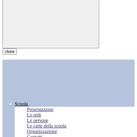
close
Scuola
Presentazione
Le sedi
Le persone
Le carte della scuola
Organizzazione
Contatti