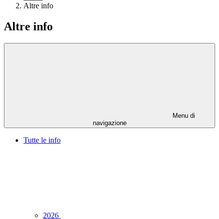
Altre info
Altre info
Menu di
navigazione
Tutte le info
2026