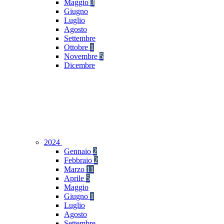
Maggio
3
Giugno
Luglio
Agosto
Settembre
Ottobre
1
Novembre
5
Dicembre
2024
Gennaio
2
Febbraio
2
Marzo
11
Aprile
5
Maggio
Giugno
1
Luglio
Agosto
Settembre