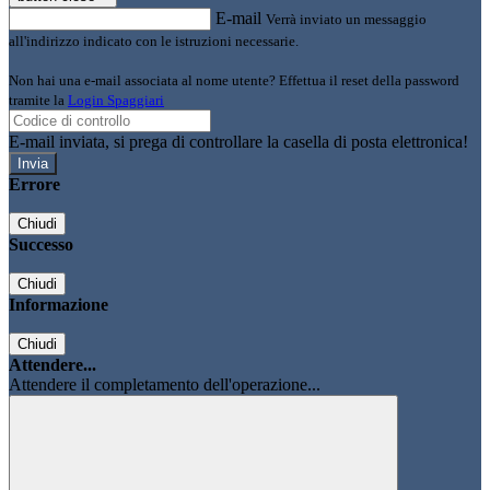
E-mail
Verrà inviato un messaggio
all'indirizzo indicato con le istruzioni necessarie.
Non hai una e-mail associata al nome utente? Effettua il reset della password
tramite la
Login Spaggiari
E-mail inviata, si prega di controllare la casella di posta elettronica!
Errore
Chiudi
Successo
Chiudi
Informazione
Chiudi
Attendere...
Attendere il completamento dell'operazione...