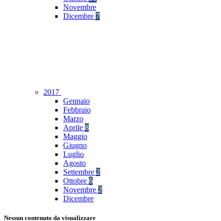
Novembre
Dicembre
7
2017
Gennaio
Febbraio
Marzo
Aprile
8
Maggio
Giugno
Luglio
Agosto
Settembre
2
Ottobre
6
Novembre
2
Dicembre
Nessun contenuto da visualizzare