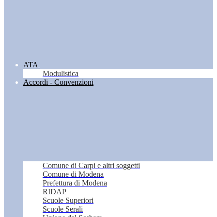
ATA
Modulistica
Accordi - Convenzioni
Comune di Carpi e altri soggetti
Comune di Modena
Prefettura di Modena
RIDAP
Scuole Superiori
Scuole Serali