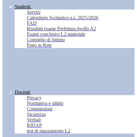
Studenti
Servizi
Calendario Scolastico a.s. 2025/2026
FAD
Risultati esame Prefettura livello A2
Esami conclusivi L2-materiale
Consiglio di Istituto
Pago in Rete
Docenti
Privacy
Normativa e sillabi
Commissioni
Sicurezza
Verbali
RIDAP
test di piazzamento L2