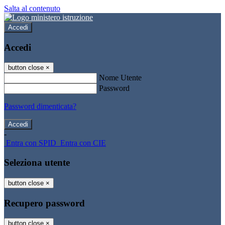
Salta al contenuto
Accedi
Accedi
button close
×
Nome Utente
Password
Password dimenticata?
-
Entra con SPID
Entra con CIE
Seleziona utente
button close
×
Recupero password
button close
×