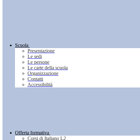
Scuola
Presentazione
Le sedi
Le persone
Le carte della scuola
Organizzazione
Contatti
Accessibilità
Offerta formativa
Corsi di Italiano L2