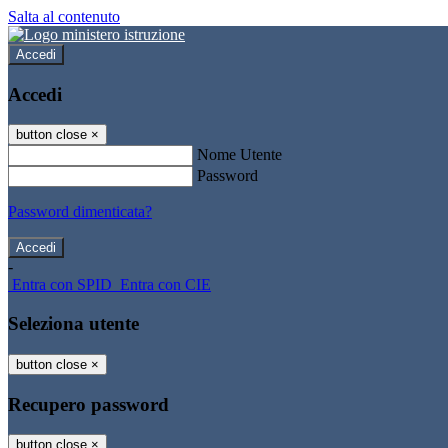
Salta al contenuto
Accedi
Accedi
button close
×
Nome Utente
Password
Password dimenticata?
-
Entra con SPID
Entra con CIE
Seleziona utente
button close
×
Recupero password
button close
×