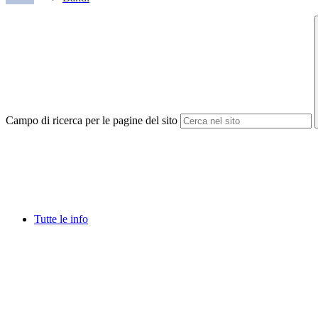
Campo di ricerca per le pagine del sito
Tutte le info