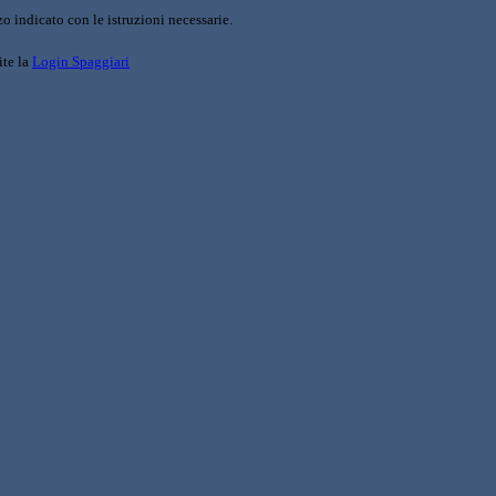
o indicato con le istruzioni necessarie.
ite la
Login Spaggiari