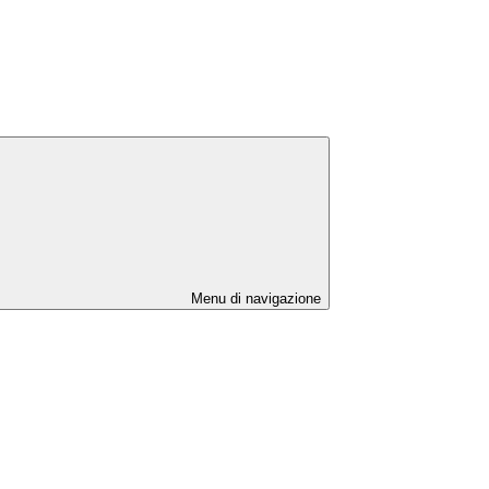
Menu di navigazione