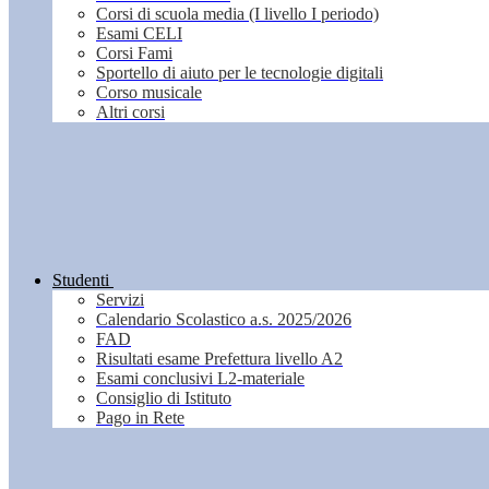
Corsi di scuola media (I livello I periodo)
Esami CELI
Corsi Fami
Sportello di aiuto per le tecnologie digitali
Corso musicale
Altri corsi
Studenti
Servizi
Calendario Scolastico a.s. 2025/2026
FAD
Risultati esame Prefettura livello A2
Esami conclusivi L2-materiale
Consiglio di Istituto
Pago in Rete