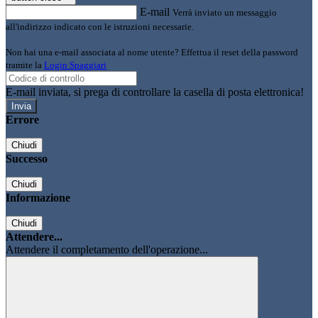
E-mail
Verrà inviato un messaggio
all'indirizzo indicato con le istruzioni necessarie.
Non hai una e-mail associata al nome utente? Effettua il reset della password
tramite la
Login Spaggiari
E-mail inviata, si prega di controllare la casella di posta elettronica!
Errore
Chiudi
Successo
Chiudi
Informazione
Chiudi
Attendere...
Attendere il completamento dell'operazione...