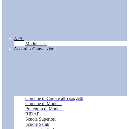
ATA
Modulistica
Accordi - Convenzioni
Comune di Carpi e altri soggetti
Comune di Modena
Prefettura di Modena
RIDAP
Scuole Superiori
Scuole Serali