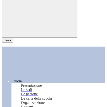
close
Scuola
Presentazione
Le sedi
Le persone
Le carte della scuola
Organizzazione
Contatti