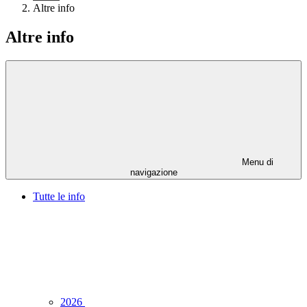
Altre info
Altre info
Menu di
navigazione
Tutte le info
2026