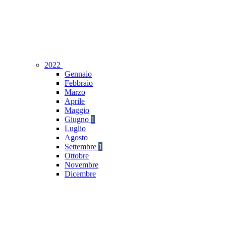
2022
Gennaio
Febbraio
Marzo
Aprile
Maggio
Giugno
1
Luglio
Agosto
Settembre
1
Ottobre
Novembre
Dicembre