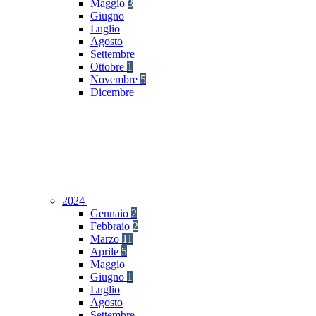
Maggio
3
Giugno
Luglio
Agosto
Settembre
Ottobre
1
Novembre
5
Dicembre
2024
Gennaio
2
Febbraio
2
Marzo
11
Aprile
5
Maggio
Giugno
1
Luglio
Agosto
Settembre