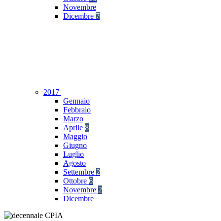
Novembre
Dicembre
7
2017
Gennaio
Febbraio
Marzo
Aprile
8
Maggio
Giugno
Luglio
Agosto
Settembre
2
Ottobre
6
Novembre
2
Dicembre