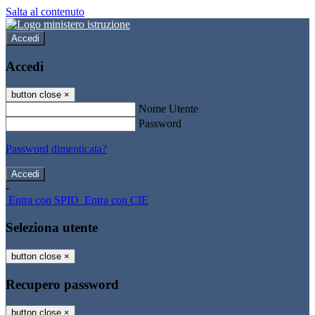
Salta al contenuto
Accedi
Accedi
button close
×
Nome Utente
Password
Password dimenticata?
-
Entra con SPID
Entra con CIE
Seleziona utente
button close
×
Recupero password
button close
×