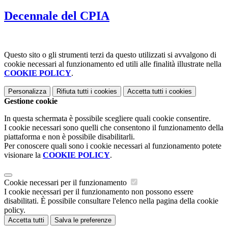
Decennale del CPIA
Questo sito o gli strumenti terzi da questo utilizzati si avvalgono di
cookie necessari al funzionamento ed utili alle finalità illustrate nella
COOKIE POLICY
.
Personalizza
Rifiuta tutti
i cookies
Accetta tutti
i cookies
Gestione cookie
In questa schermata è possibile scegliere quali cookie consentire.
I cookie necessari sono quelli che consentono il funzionamento della
piattaforma e non è possibile disabilitarli.
Per conoscere quali sono i cookie necessari al funzionamento potete
visionare la
COOKIE POLICY
.
Cookie necessari per il funzionamento
I cookie necessari per il funzionamento non possono essere
disabilitati. È possibile consultare l'elenco nella pagina della cookie
policy.
Accetta tutti
Salva le preferenze