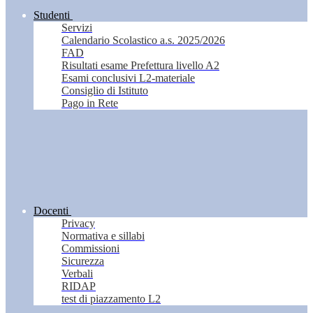
Studenti
Servizi
Calendario Scolastico a.s. 2025/2026
FAD
Risultati esame Prefettura livello A2
Esami conclusivi L2-materiale
Consiglio di Istituto
Pago in Rete
Docenti
Privacy
Normativa e sillabi
Commissioni
Sicurezza
Verbali
RIDAP
test di piazzamento L2