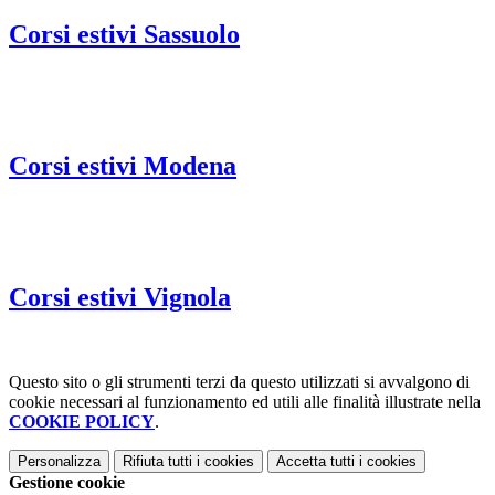
Corsi estivi Sassuolo
Corsi estivi Modena
Corsi estivi Vignola
Questo sito o gli strumenti terzi da questo utilizzati si avvalgono di
cookie necessari al funzionamento ed utili alle finalità illustrate nella
COOKIE POLICY
.
Personalizza
Rifiuta tutti
i cookies
Accetta tutti
i cookies
Gestione cookie