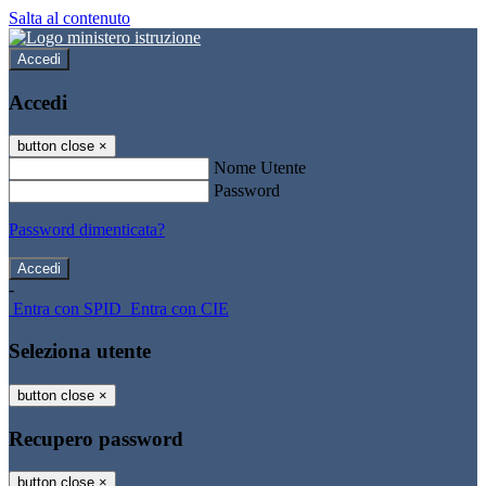
Salta al contenuto
Accedi
Accedi
button close
×
Nome Utente
Password
Password dimenticata?
-
Entra con SPID
Entra con CIE
Seleziona utente
button close
×
Recupero password
button close
×