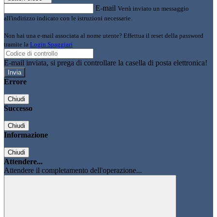
E-mail
Verrà inviato un messaggio
all'indirizzo indicato con le istruzioni necessarie.
Non hai una e-mail associata al nome utente? Effettua il reset della password
tramite la
Login Spaggiari
E-mail inviata, si prega di controllare la casella di posta elettronica!
Errore
Chiudi
Successo
Chiudi
Informazione
Chiudi
Attendere...
Attendere il completamento dell'operazione...