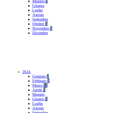
Maggio
3
Giugno
Luglio
Agosto
Settembre
Ottobre
1
Novembre
5
Dicembre
2024
Gennaio
2
Febbraio
2
Marzo
11
Aprile
5
Maggio
Giugno
1
Luglio
Agosto
Settembre