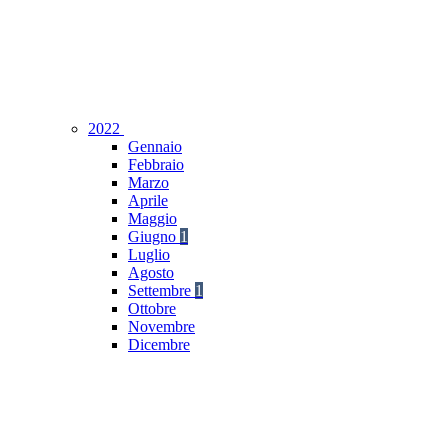
2022
Gennaio
Febbraio
Marzo
Aprile
Maggio
Giugno
1
Luglio
Agosto
Settembre
1
Ottobre
Novembre
Dicembre