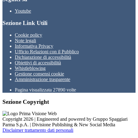
Youtube
Sezione Link Utili
Cookie policy
Note legali
Informativa Privacy
Ufficio Relazioni con il Pubblico
Dichiarazione di accessibilità
Obiettivi di accessibilità
Whistleblowing
Gestione consensi cookie
Amministrazione trasparente
Pagina visualizzata
27890
volte
Sezione Copyright
Copyright 2026 | Engineered and powered by Gruppo Spaggiari
Parma S.p.A. | Divisione Publishing & New Social Media
Disclaimer trattamento dati personali