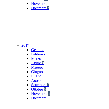
Novembre
Dicembre
7
2017
Gennaio
Febbraio
Marzo
Aprile
8
Maggio
Giugno
Luglio
Agosto
Settembre
2
Ottobre
6
Novembre
2
Dicembre