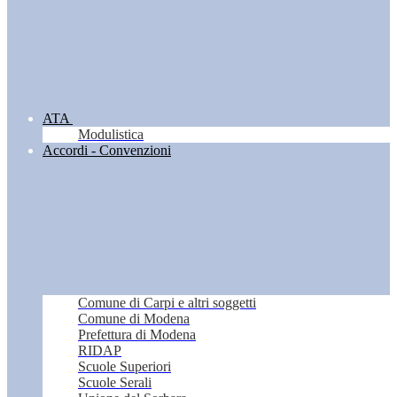
ATA
Modulistica
Accordi - Convenzioni
Comune di Carpi e altri soggetti
Comune di Modena
Prefettura di Modena
RIDAP
Scuole Superiori
Scuole Serali