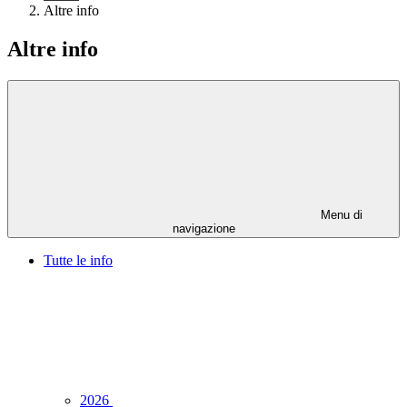
Altre info
Altre info
Menu di
navigazione
Tutte le info
2026