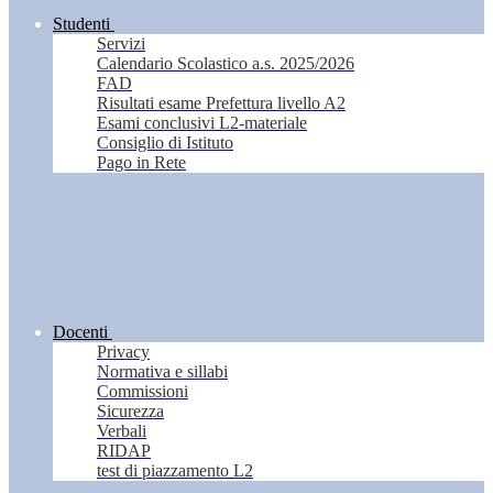
Studenti
Servizi
Calendario Scolastico a.s. 2025/2026
FAD
Risultati esame Prefettura livello A2
Esami conclusivi L2-materiale
Consiglio di Istituto
Pago in Rete
Docenti
Privacy
Normativa e sillabi
Commissioni
Sicurezza
Verbali
RIDAP
test di piazzamento L2