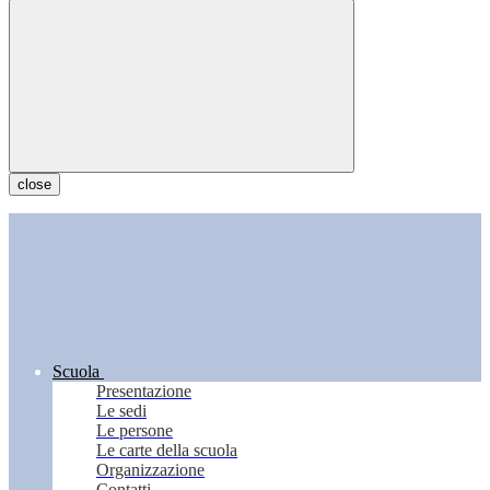
close
Scuola
Presentazione
Le sedi
Le persone
Le carte della scuola
Organizzazione
Contatti