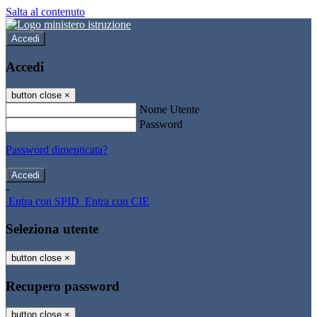
Salta al contenuto
Accedi
Accedi
button close
×
Nome Utente
Password
Password dimenticata?
-
Entra con SPID
Entra con CIE
Seleziona utente
button close
×
Recupero password
button close
×