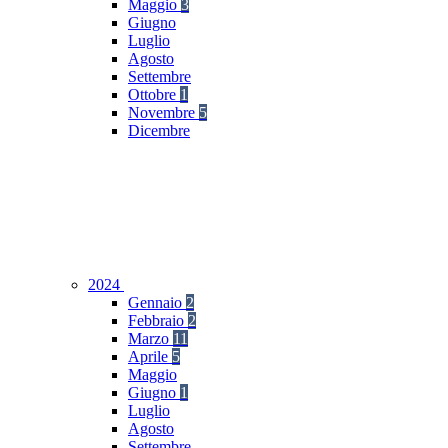
Maggio
3
Giugno
Luglio
Agosto
Settembre
Ottobre
1
Novembre
5
Dicembre
2024
Gennaio
2
Febbraio
2
Marzo
11
Aprile
5
Maggio
Giugno
1
Luglio
Agosto
Settembre