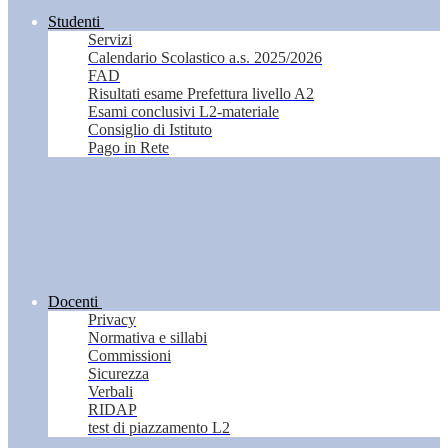
Studenti
Servizi
Calendario Scolastico a.s. 2025/2026
FAD
Risultati esame Prefettura livello A2
Esami conclusivi L2-materiale
Consiglio di Istituto
Pago in Rete
Docenti
Privacy
Normativa e sillabi
Commissioni
Sicurezza
Verbali
RIDAP
test di piazzamento L2