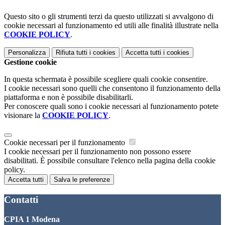
Questo sito o gli strumenti terzi da questo utilizzati si avvalgono di
cookie necessari al funzionamento ed utili alle finalità illustrate nella
COOKIE POLICY
.
Personalizza
Rifiuta tutti
i cookies
Accetta tutti
i cookies
Gestione cookie
In questa schermata è possibile scegliere quali cookie consentire.
I cookie necessari sono quelli che consentono il funzionamento della
piattaforma e non è possibile disabilitarli.
Per conoscere quali sono i cookie necessari al funzionamento potete
visionare la
COOKIE POLICY
.
Cookie necessari per il funzionamento
I cookie necessari per il funzionamento non possono essere
disabilitati. È possibile consultare l'elenco nella pagina della cookie
policy.
Accetta tutti
Salva le preferenze
Contatti
CPIA 1 Modena