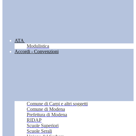
ATA
Modulistica
Accordi - Convenzioni
Comune di Carpi e altri soggetti
Comune di Modena
Prefettura di Modena
RIDAP
Scuole Superiori
Scuole Serali