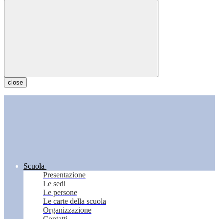
close
Scuola
Presentazione
Le sedi
Le persone
Le carte della scuola
Organizzazione
Contatti