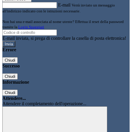
E-mail
Verrà inviato un messaggio
all'indirizzo indicato con le istruzioni necessarie.
Non hai una e-mail associata al nome utente? Effettua il reset della password
tramite la
Login Spaggiari
E-mail inviata, si prega di controllare la casella di posta elettronica!
Errore
Chiudi
Successo
Chiudi
Informazione
Chiudi
Attendere...
Attendere il completamento dell'operazione...