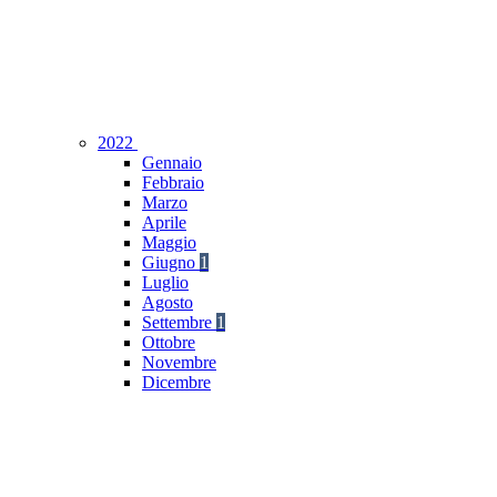
2022
Gennaio
Febbraio
Marzo
Aprile
Maggio
Giugno
1
Luglio
Agosto
Settembre
1
Ottobre
Novembre
Dicembre