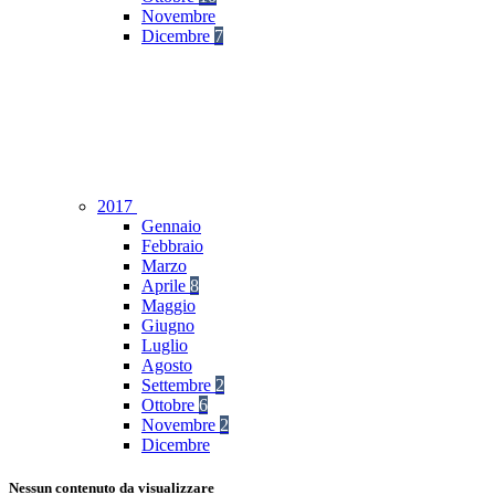
Novembre
Dicembre
7
2017
Gennaio
Febbraio
Marzo
Aprile
8
Maggio
Giugno
Luglio
Agosto
Settembre
2
Ottobre
6
Novembre
2
Dicembre
Nessun contenuto da visualizzare