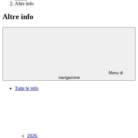
Altre info
Altre info
Menu di
navigazione
Tutte le info
2026