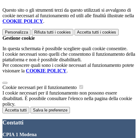
Questo sito o gli strumenti terzi da questo utilizzati si avvalgono di
cookie necessari al funzionamento ed utili alle finalità illustrate nella
COOKIE POLICY
.
Personalizza
Rifiuta tutti
i cookies
Accetta tutti
i cookies
Gestione cookie
In questa schermata è possibile scegliere quali cookie consentire.
I cookie necessari sono quelli che consentono il funzionamento della
piattaforma e non è possibile disabilitarli.
Per conoscere quali sono i cookie necessari al funzionamento potete
visionare la
COOKIE POLICY
.
Cookie necessari per il funzionamento
I cookie necessari per il funzionamento non possono essere
disabilitati. È possibile consultare l'elenco nella pagina della cookie
policy.
Accetta tutti
Salva le preferenze
Contatti
CPIA 1 Modena