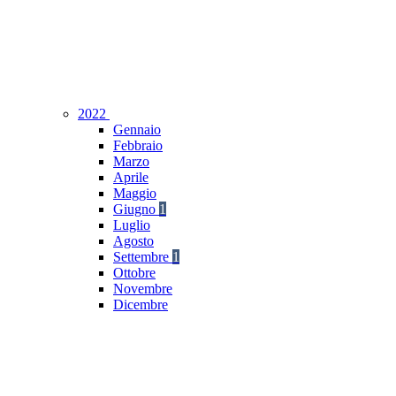
2022
Gennaio
Febbraio
Marzo
Aprile
Maggio
Giugno
1
Luglio
Agosto
Settembre
1
Ottobre
Novembre
Dicembre