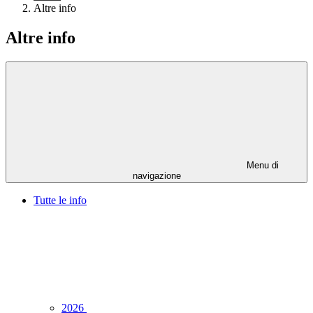
Altre info
Altre info
Menu di
navigazione
Tutte le info
2026