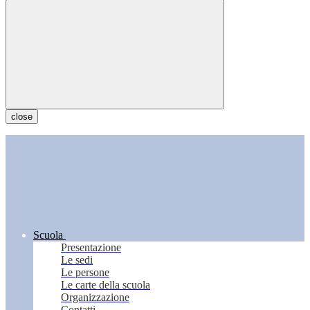
close
Scuola
Presentazione
Le sedi
Le persone
Le carte della scuola
Organizzazione
Contatti