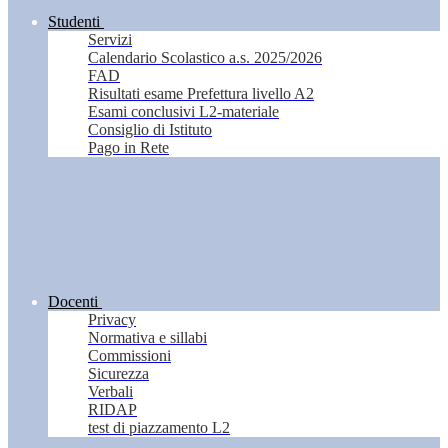
Studenti
Servizi
Calendario Scolastico a.s. 2025/2026
FAD
Risultati esame Prefettura livello A2
Esami conclusivi L2-materiale
Consiglio di Istituto
Pago in Rete
Docenti
Privacy
Normativa e sillabi
Commissioni
Sicurezza
Verbali
RIDAP
test di piazzamento L2