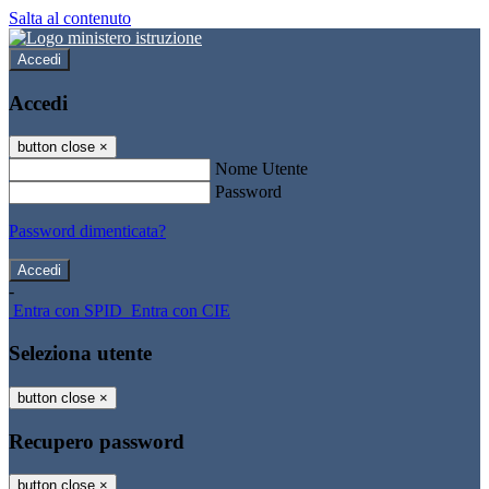
Salta al contenuto
Accedi
Accedi
button close
×
Nome Utente
Password
Password dimenticata?
-
Entra con SPID
Entra con CIE
Seleziona utente
button close
×
Recupero password
button close
×