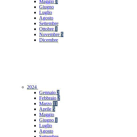
Maggio
3
Giugno
Luglio
Agosto
Settembre
Ottobre
1
Novembre
5
Dicembre
2024
Gennaio
2
Febbraio
2
Marzo
11
Aprile
5
Maggio
Giugno
1
Luglio
Agosto
Settembre