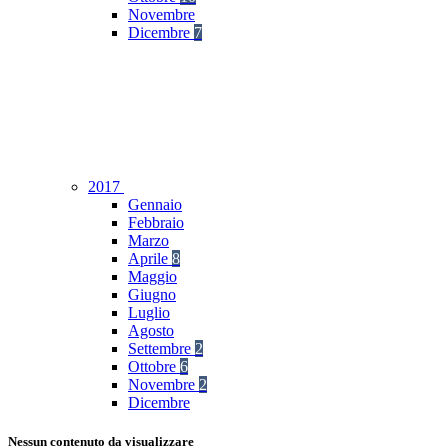
Novembre
Dicembre
7
2017
Gennaio
Febbraio
Marzo
Aprile
8
Maggio
Giugno
Luglio
Agosto
Settembre
2
Ottobre
6
Novembre
2
Dicembre
Nessun contenuto da visualizzare