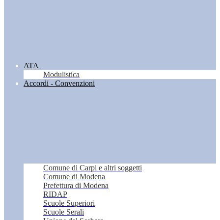
ATA
Modulistica
Accordi - Convenzioni
Comune di Carpi e altri soggetti
Comune di Modena
Prefettura di Modena
RIDAP
Scuole Superiori
Scuole Serali