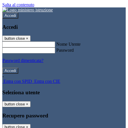
Salta al contenuto
Accedi
Accedi
button close
×
Nome Utente
Password
Password dimenticata?
-
Entra con SPID
Entra con CIE
Seleziona utente
button close
×
Recupero password
button close
×