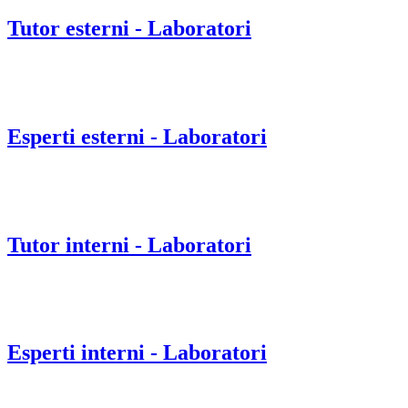
Tutor esterni - Laboratori
Esperti esterni - Laboratori
Tutor interni - Laboratori
Esperti interni - Laboratori