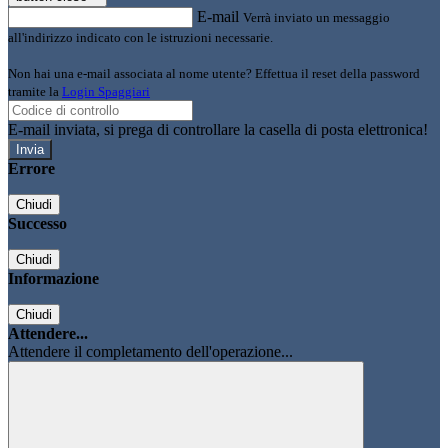
E-mail
Verrà inviato un messaggio
all'indirizzo indicato con le istruzioni necessarie.
Non hai una e-mail associata al nome utente? Effettua il reset della password
tramite la
Login Spaggiari
E-mail inviata, si prega di controllare la casella di posta elettronica!
Errore
Chiudi
Successo
Chiudi
Informazione
Chiudi
Attendere...
Attendere il completamento dell'operazione...