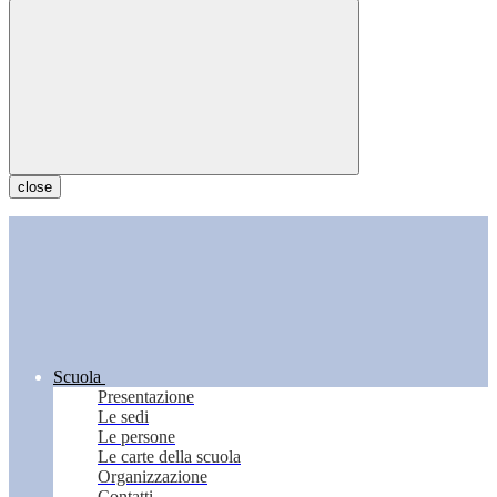
close
Scuola
Presentazione
Le sedi
Le persone
Le carte della scuola
Organizzazione
Contatti