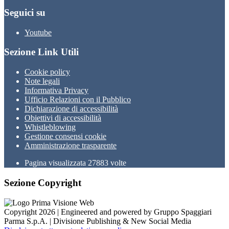
Seguici su
Youtube
Sezione Link Utili
Cookie policy
Note legali
Informativa Privacy
Ufficio Relazioni con il Pubblico
Dichiarazione di accessibilità
Obiettivi di accessibilità
Whistleblowing
Gestione consensi cookie
Amministrazione trasparente
Pagina visualizzata
27883
volte
Sezione Copyright
Copyright 2026 | Engineered and powered by Gruppo Spaggiari
Parma S.p.A. | Divisione Publishing & New Social Media