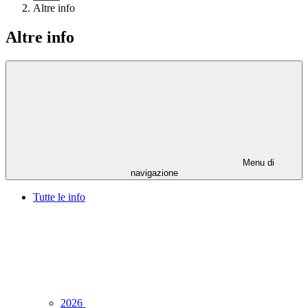
Altre info
Altre info
Menu di
navigazione
Tutte le info
2026