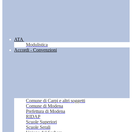
ATA
Modulistica
Accordi - Convenzioni
Comune di Carpi e altri soggetti
Comune di Modena
Prefettura di Modena
RIDAP
Scuole Superiori
Scuole Serali