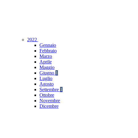
2022
Gennaio
Febbraio
Marzo
Aprile
Maggio
Giugno
1
Luglio
Agosto
Settembre
1
Ottobre
Novembre
Dicembre