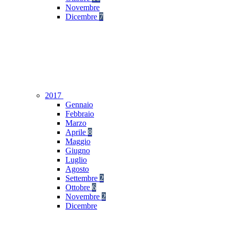
Novembre
Dicembre
7
2017
Gennaio
Febbraio
Marzo
Aprile
8
Maggio
Giugno
Luglio
Agosto
Settembre
2
Ottobre
6
Novembre
2
Dicembre