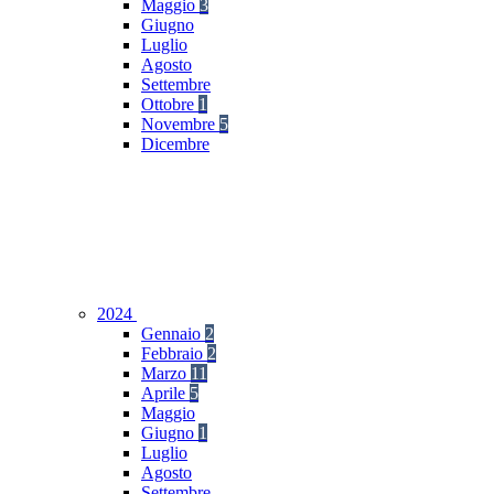
Maggio
3
Giugno
Luglio
Agosto
Settembre
Ottobre
1
Novembre
5
Dicembre
2024
Gennaio
2
Febbraio
2
Marzo
11
Aprile
5
Maggio
Giugno
1
Luglio
Agosto
Settembre