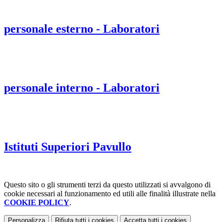
personale esterno - Laboratori
personale interno - Laboratori
Istituti Superiori Pavullo
Questo sito o gli strumenti terzi da questo utilizzati si avvalgono di
cookie necessari al funzionamento ed utili alle finalità illustrate nella
COOKIE POLICY
.
Personalizza
Rifiuta tutti
i cookies
Accetta tutti
i cookies