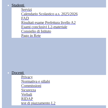
Studenti
Servizi
Calendario Scolastico a.s. 2025/2026
FAD
Risultati esame Prefettura livello A2
Esami conclusivi L2-materiale
Consiglio di Istituto
Pago in Rete
Docenti
Privacy
Normativa e sillabi
Commissioni
Sicurezza
Verbali
RIDAP
test di piazzamento L2