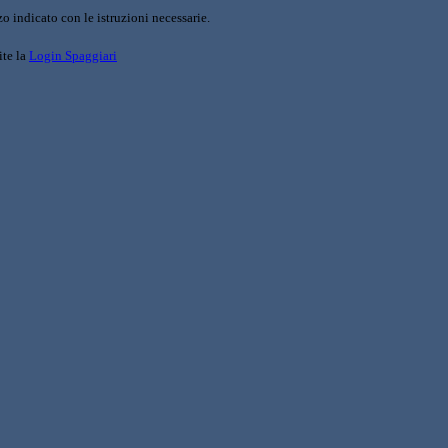
o indicato con le istruzioni necessarie.
ite la
Login Spaggiari