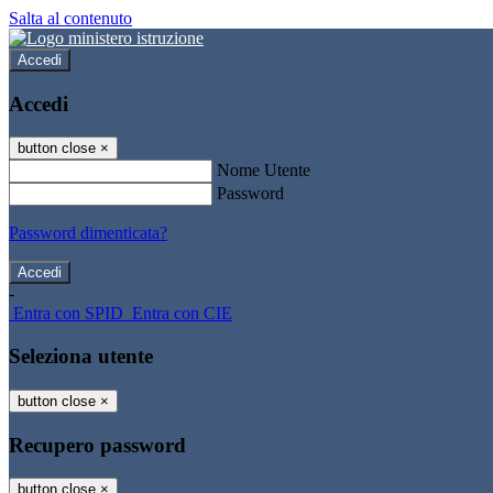
Salta al contenuto
Accedi
Accedi
button close
×
Nome Utente
Password
Password dimenticata?
-
Entra con SPID
Entra con CIE
Seleziona utente
button close
×
Recupero password
button close
×