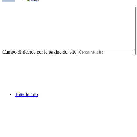
Campo di ricerca per le pagine del sito
Tutte le info