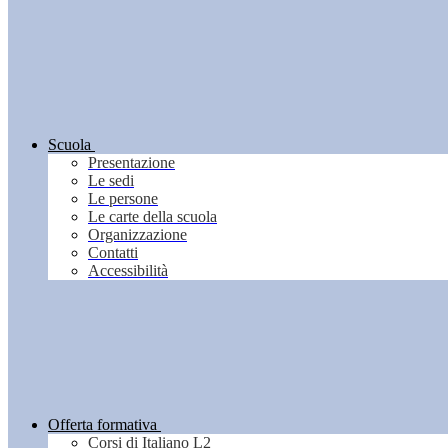
Scuola
Presentazione
Le sedi
Le persone
Le carte della scuola
Organizzazione
Contatti
Accessibilità
Offerta formativa
Corsi di Italiano L2