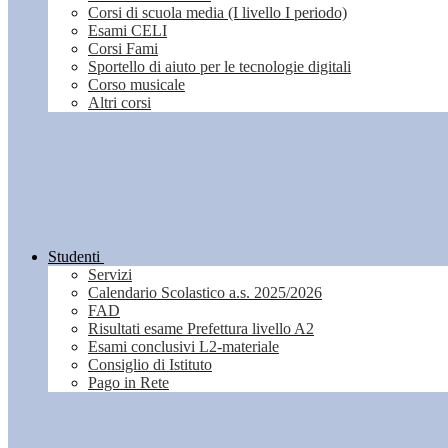
Corsi di scuola media (I livello I periodo)
Esami CELI
Corsi Fami
Sportello di aiuto per le tecnologie digitali
Corso musicale
Altri corsi
Studenti
Servizi
Calendario Scolastico a.s. 2025/2026
FAD
Risultati esame Prefettura livello A2
Esami conclusivi L2-materiale
Consiglio di Istituto
Pago in Rete