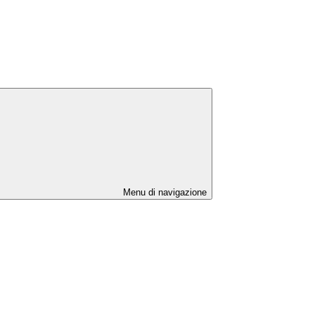
Menu di navigazione