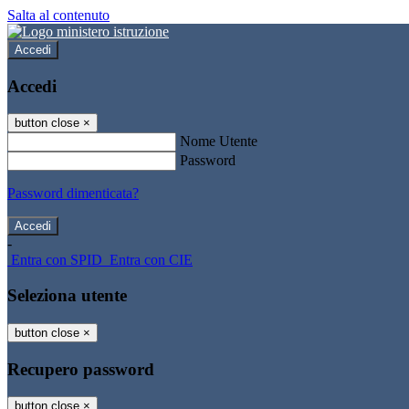
Salta al contenuto
Accedi
Accedi
button close
×
Nome Utente
Password
Password dimenticata?
-
Entra con SPID
Entra con CIE
Seleziona utente
button close
×
Recupero password
button close
×