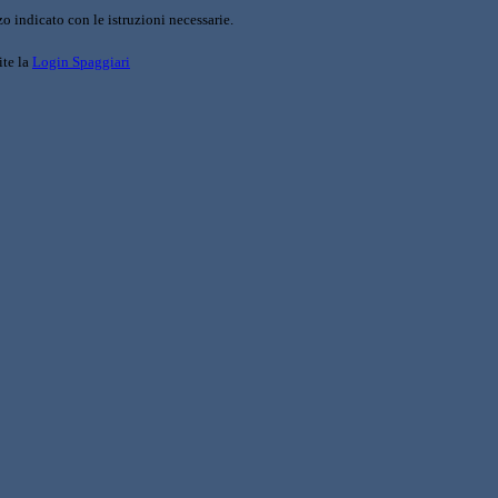
o indicato con le istruzioni necessarie.
ite la
Login Spaggiari