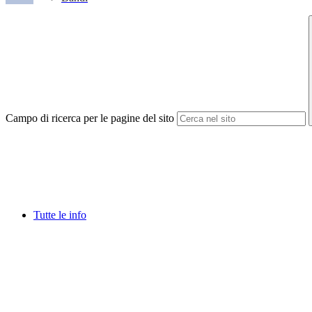
Campo di ricerca per le pagine del sito
Tutte le info