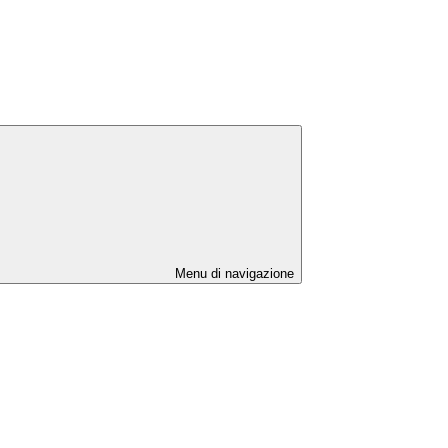
Menu di navigazione