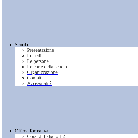
Scuola
Presentazione
Le sedi
Le persone
Le carte della scuola
Organizzazione
Contatti
Accessibilità
Offerta formativa
Corsi di Italiano L2