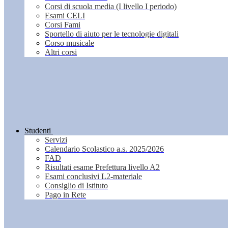
Corsi di scuola media (I livello I periodo)
Esami CELI
Corsi Fami
Sportello di aiuto per le tecnologie digitali
Corso musicale
Altri corsi
Studenti
Servizi
Calendario Scolastico a.s. 2025/2026
FAD
Risultati esame Prefettura livello A2
Esami conclusivi L2-materiale
Consiglio di Istituto
Pago in Rete