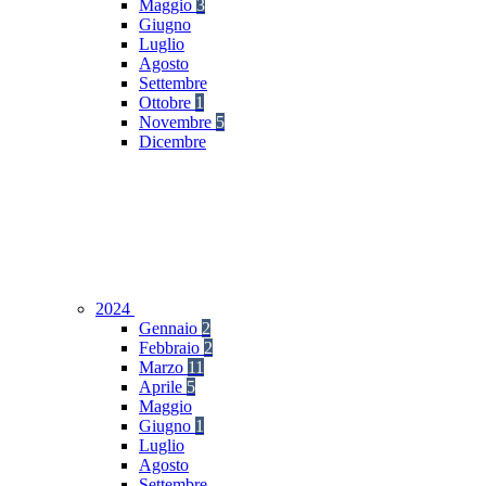
Maggio
3
Giugno
Luglio
Agosto
Settembre
Ottobre
1
Novembre
5
Dicembre
2024
Gennaio
2
Febbraio
2
Marzo
11
Aprile
5
Maggio
Giugno
1
Luglio
Agosto
Settembre