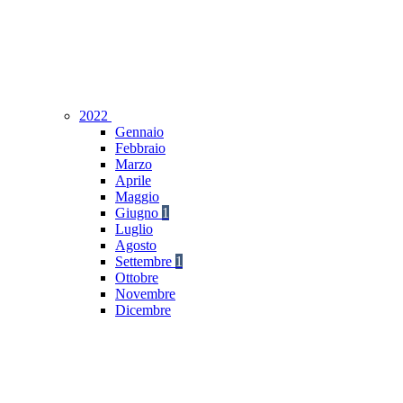
2022
Gennaio
Febbraio
Marzo
Aprile
Maggio
Giugno
1
Luglio
Agosto
Settembre
1
Ottobre
Novembre
Dicembre