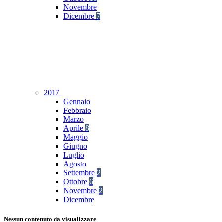
Novembre
Dicembre
7
2017
Gennaio
Febbraio
Marzo
Aprile
8
Maggio
Giugno
Luglio
Agosto
Settembre
2
Ottobre
6
Novembre
2
Dicembre
Nessun contenuto da visualizzare