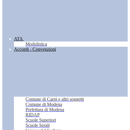
ATA
Modulistica
Accordi - Convenzioni
Comune di Carpi e altri soggetti
Comune di Modena
Prefettura di Modena
RIDAP
Scuole Superiori
Scuole Serali