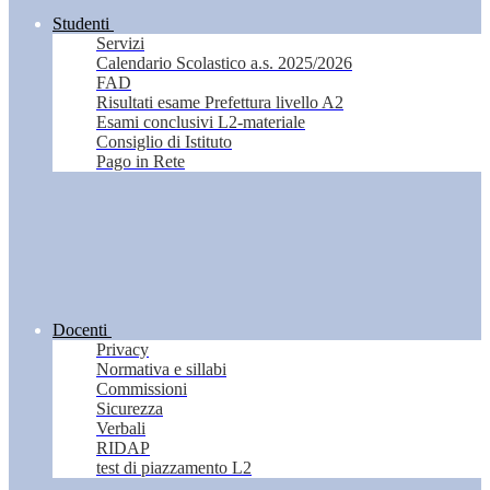
Studenti
Servizi
Calendario Scolastico a.s. 2025/2026
FAD
Risultati esame Prefettura livello A2
Esami conclusivi L2-materiale
Consiglio di Istituto
Pago in Rete
Docenti
Privacy
Normativa e sillabi
Commissioni
Sicurezza
Verbali
RIDAP
test di piazzamento L2