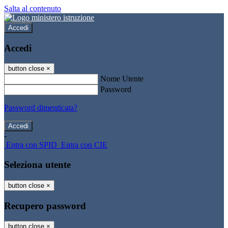
Salta al contenuto
Accedi
Accedi
button close
×
Nome Utente
Password
Password dimenticata?
-
Entra con SPID
Entra con CIE
Seleziona utente
button close
×
Recupero password
button close
×