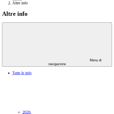
Altre info
Altre info
Menu di
navigazione
Tutte le info
2026