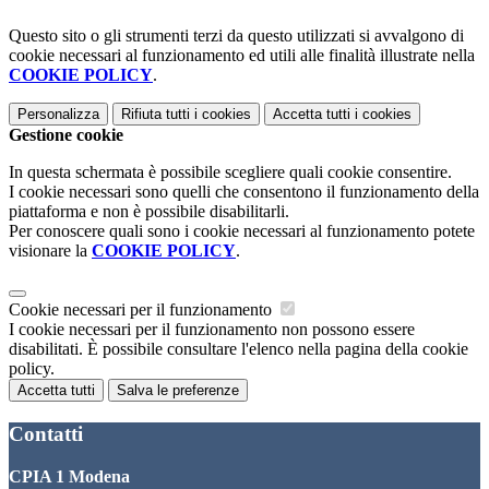
Questo sito o gli strumenti terzi da questo utilizzati si avvalgono di
cookie necessari al funzionamento ed utili alle finalità illustrate nella
COOKIE POLICY
.
Personalizza
Rifiuta tutti
i cookies
Accetta tutti
i cookies
Gestione cookie
In questa schermata è possibile scegliere quali cookie consentire.
I cookie necessari sono quelli che consentono il funzionamento della
piattaforma e non è possibile disabilitarli.
Per conoscere quali sono i cookie necessari al funzionamento potete
visionare la
COOKIE POLICY
.
Cookie necessari per il funzionamento
I cookie necessari per il funzionamento non possono essere
disabilitati. È possibile consultare l'elenco nella pagina della cookie
policy.
Accetta tutti
Salva le preferenze
Contatti
CPIA 1 Modena