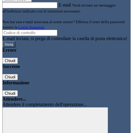
E-mail
Verrà inviato un messaggio
all'indirizzo indicato con le istruzioni necessarie.
Non hai una e-mail associata al nome utente? Effettua il reset della password
tramite la
Login Spaggiari
E-mail inviata, si prega di controllare la casella di posta elettronica!
Errore
Chiudi
Successo
Chiudi
Informazione
Chiudi
Attendere...
Attendere il completamento dell'operazione...