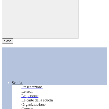
close
Scuola
Presentazione
Le sedi
Le persone
Le carte della scuola
Organizzazione
Contatti