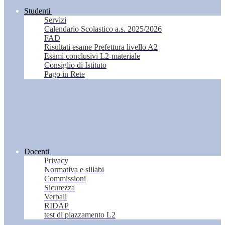
Studenti
Servizi
Calendario Scolastico a.s. 2025/2026
FAD
Risultati esame Prefettura livello A2
Esami conclusivi L2-materiale
Consiglio di Istituto
Pago in Rete
Docenti
Privacy
Normativa e sillabi
Commissioni
Sicurezza
Verbali
RIDAP
test di piazzamento L2