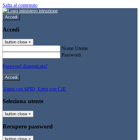
Salta al contenuto
Accedi
Accedi
button close
×
Nome Utente
Password
Password dimenticata?
-
Entra con SPID
Entra con CIE
Seleziona utente
button close
×
Recupero password
button close
×