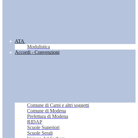
ATA
Modulistica
Accordi - Convenzioni
Comune di Carpi e altri soggetti
Comune di Modena
Prefettura di Modena
RIDAP
Scuole Superiori
Scuole Serali