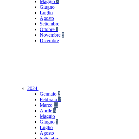
Maggio
3
Giugno
Luglio
Agosto
Settembre
Ottobre
1
Novembre
5
Dicembre
2024
Gennaio
2
Febbraio
2
Marzo
11
Aprile
5
Maggio
Giugno
1
Luglio
Agosto
Settembre