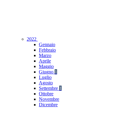
2022
Gennaio
Febbraio
Marzo
Aprile
Maggio
Giugno
1
Luglio
Agosto
Settembre
1
Ottobre
Novembre
Dicembre