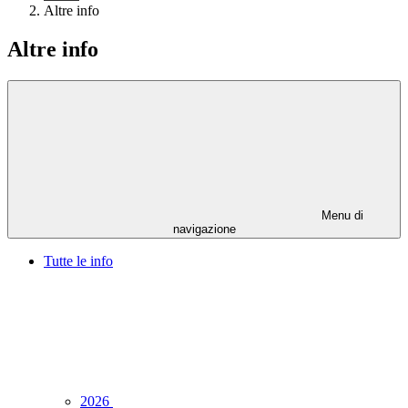
Altre info
Altre info
Menu di
navigazione
Tutte le info
2026