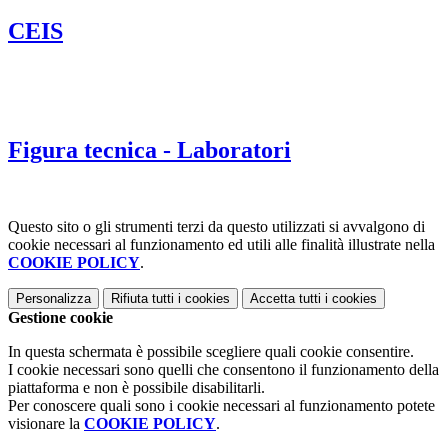
CEIS
Figura tecnica - Laboratori
Questo sito o gli strumenti terzi da questo utilizzati si avvalgono di
cookie necessari al funzionamento ed utili alle finalità illustrate nella
COOKIE POLICY
.
Personalizza
Rifiuta tutti
i cookies
Accetta tutti
i cookies
Gestione cookie
In questa schermata è possibile scegliere quali cookie consentire.
I cookie necessari sono quelli che consentono il funzionamento della
piattaforma e non è possibile disabilitarli.
Per conoscere quali sono i cookie necessari al funzionamento potete
visionare la
COOKIE POLICY
.