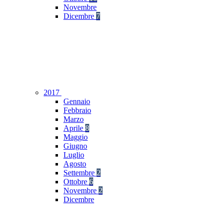
Novembre
Dicembre
7
2017
Gennaio
Febbraio
Marzo
Aprile
8
Maggio
Giugno
Luglio
Agosto
Settembre
2
Ottobre
6
Novembre
2
Dicembre