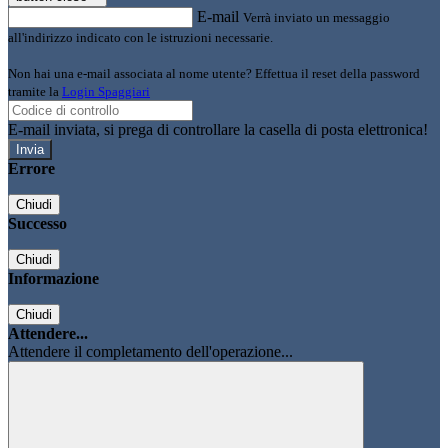
E-mail
Verrà inviato un messaggio
all'indirizzo indicato con le istruzioni necessarie.
Non hai una e-mail associata al nome utente? Effettua il reset della password
tramite la
Login Spaggiari
E-mail inviata, si prega di controllare la casella di posta elettronica!
Errore
Chiudi
Successo
Chiudi
Informazione
Chiudi
Attendere...
Attendere il completamento dell'operazione...