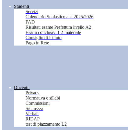
Studenti
Servizi
Calendario Scolastico a.s. 2025/2026
FAD
Risultati esame Prefettura livello A2
Esami conclusivi L2-materiale
Consiglio di Istituto
Pago in Rete
Docenti
Privacy
Normativa e sillabi
Commissioni
Sicurezza
Verbali
RIDAP
test di piazzamento L2