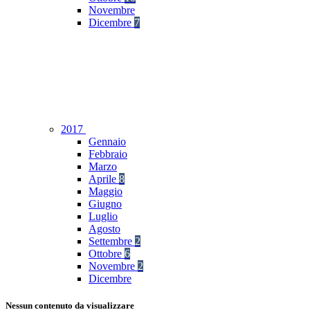
Novembre
Dicembre
7
2017
Gennaio
Febbraio
Marzo
Aprile
8
Maggio
Giugno
Luglio
Agosto
Settembre
2
Ottobre
6
Novembre
2
Dicembre
Nessun contenuto da visualizzare