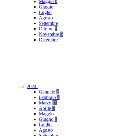
Maggio
3
Giugno
Luglio
Agosto
Settembre
Ottobre
1
Novembre
5
Dicembre
2024
Gennaio
2
Febbraio
2
Marzo
11
Aprile
5
Maggio
Giugno
1
Luglio
Agosto
Settembre