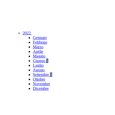
2022
Gennaio
Febbraio
Marzo
Aprile
Maggio
Giugno
1
Luglio
Agosto
Settembre
1
Ottobre
Novembre
Dicembre