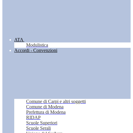
ATA
Modulistica
Accordi - Convenzioni
Comune di Carpi e altri soggetti
Comune di Modena
Prefettura di Modena
RIDAP
Scuole Superiori
Scuole Serali