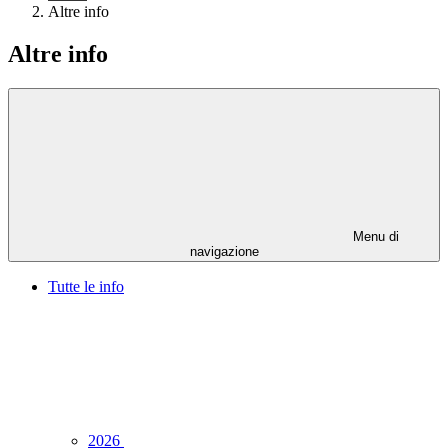
Altre info
Altre info
Menu di
navigazione
Tutte le info
2026