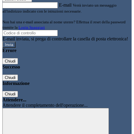
E-mail
Verrà inviato un messaggio
all'indirizzo indicato con le istruzioni necessarie.
Non hai una e-mail associata al nome utente? Effettua il reset della password
tramite la
Login Spaggiari
E-mail inviata, si prega di controllare la casella di posta elettronica!
Errore
Chiudi
Successo
Chiudi
Informazione
Chiudi
Attendere...
Attendere il completamento dell'operazione...