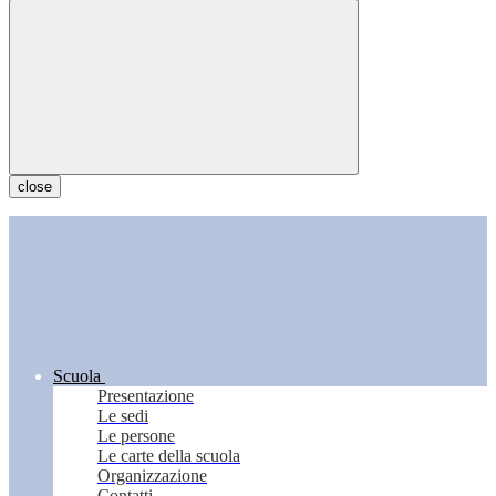
close
Scuola
Presentazione
Le sedi
Le persone
Le carte della scuola
Organizzazione
Contatti