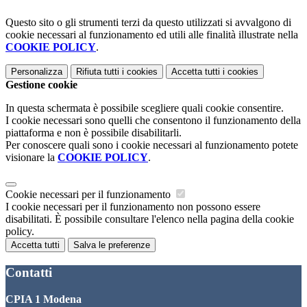
Questo sito o gli strumenti terzi da questo utilizzati si avvalgono di
cookie necessari al funzionamento ed utili alle finalità illustrate nella
COOKIE POLICY
.
Personalizza
Rifiuta tutti
i cookies
Accetta tutti
i cookies
Gestione cookie
In questa schermata è possibile scegliere quali cookie consentire.
I cookie necessari sono quelli che consentono il funzionamento della
piattaforma e non è possibile disabilitarli.
Per conoscere quali sono i cookie necessari al funzionamento potete
visionare la
COOKIE POLICY
.
Cookie necessari per il funzionamento
I cookie necessari per il funzionamento non possono essere
disabilitati. È possibile consultare l'elenco nella pagina della cookie
policy.
Accetta tutti
Salva le preferenze
Contatti
CPIA 1 Modena