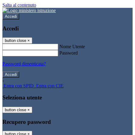
Salta al contenuto
Accedi
Accedi
button close
×
Nome Utente
Password
Password dimenticata?
-
Entra con SPID
Entra con CIE
Seleziona utente
button close
×
Recupero password
button close
×